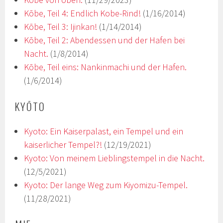
Kōbe, Teil 4: Endlich Kobe-Rind!
(1/16/2014)
Kōbe, Teil 3: Ijinkan!
(1/14/2014)
Kōbe, Teil 2: Abendessen und der Hafen bei
Nacht.
(1/8/2014)
Kōbe, Teil eins: Nankinmachi und der Hafen.
(1/6/2014)
KYŌTO
Kyoto: Ein Kaiserpalast, ein Tempel und ein
kaiserlicher Tempel?!
(12/19/2021)
Kyoto: Von meinem Lieblingstempel in die Nacht.
(12/5/2021)
Kyoto: Der lange Weg zum Kiyomizu-Tempel.
(11/28/2021)