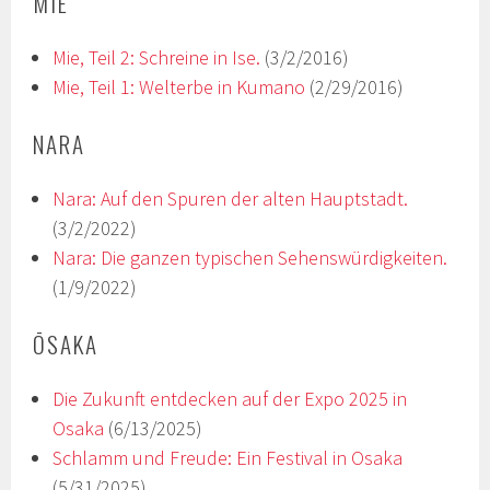
MIE
Mie, Teil 2: Schreine in Ise.
(3/2/2016)
Mie, Teil 1: Welterbe in Kumano
(2/29/2016)
NARA
Nara: Auf den Spuren der alten Hauptstadt.
(3/2/2022)
Nara: Die ganzen typischen Sehenswürdigkeiten.
(1/9/2022)
ŌSAKA
Die Zukunft entdecken auf der Expo 2025 in
Osaka
(6/13/2025)
Schlamm und Freude: Ein Festival in Osaka
(5/31/2025)