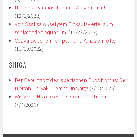
Universal Studios Japan – Wir kommen!
(12/1/2022)
Von Osakas wuseligem Einkaufsviertel zum
schlafenden Aquarium.
(11/27/2022)
Osaka zwischen Tempeln und Amüsiermeile.
(11/10/2022)
SHIGA
Der Geburtsort des japanischen Buddhismus: Der
Hieizan-Enryaku-Tempel in Shiga
(7/13/2026)
Wie wir in Hikone echte Prominenz trafen
(7/4/2026)