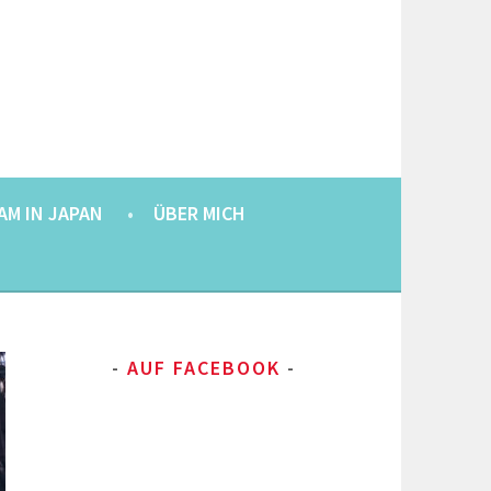
AM IN JAPAN
ÜBER MICH
AUF FACEBOOK