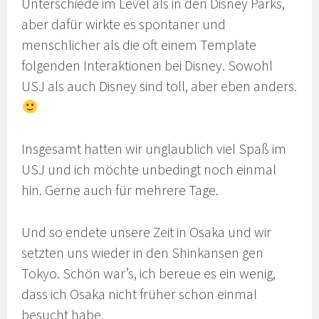
Unterschiede im Level als in den Disney Parks,
aber dafür wirkte es spontaner und
menschlicher als die oft einem Template
folgenden Interaktionen bei Disney. Sowohl
USJ als auch Disney sind toll, aber eben anders.
Insgesamt hatten wir unglaublich viel Spaß im
USJ und ich möchte unbedingt noch einmal
hin. Gerne auch für mehrere Tage.
Und so endete unsere Zeit in Osaka und wir
setzten uns wieder in den Shinkansen gen
Tokyo. Schön war’s, ich bereue es ein wenig,
dass ich Osaka nicht früher schon einmal
besucht habe.