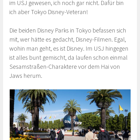
im USJ gewesen, ich noch gar nicht. Dafür bin
ich aber Tokyo Disney-Veteran!
Die beiden Disney Parks in Tokyo befassen sich
mit, wer hätte es gedacht, Disney-Filmen. Egal,
wohin man geht, es ist Disney. Im USJ hingegen
ist alles bunt gemischt, da laufen schon einmal
Sesamstraßen-Charaktere vor dem Hai von
Jaws herum.