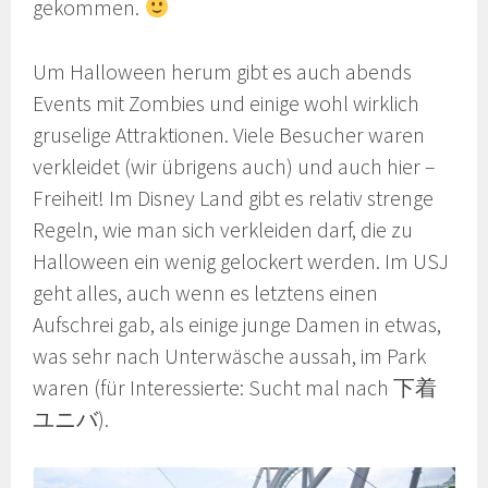
gekommen.
Um Halloween herum gibt es auch abends
Events mit Zombies und einige wohl wirklich
gruselige Attraktionen. Viele Besucher waren
verkleidet (wir übrigens auch) und auch hier –
Freiheit! Im Disney Land gibt es relativ strenge
Regeln, wie man sich verkleiden darf, die zu
Halloween ein wenig gelockert werden. Im USJ
geht alles, auch wenn es letztens einen
Aufschrei gab, als einige junge Damen in etwas,
was sehr nach Unterwäsche aussah, im Park
waren (für Interessierte: Sucht mal nach 下着
ユニバ).