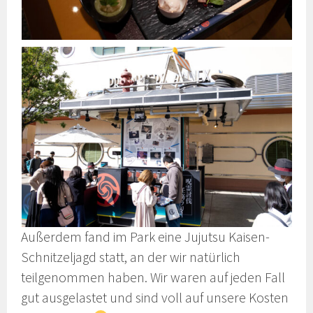
Außerdem fand im Park eine Jujutsu Kaisen-
Schnitzeljagd statt, an der wir natürlich
teilgenommen haben. Wir waren auf jeden Fall
gut ausgelastet und sind voll auf unsere Kosten