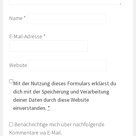
Name
*
E-Mail-Adresse
*
Website
Mit der Nutzung dieses Formulars erklärst du
dich mit der Speicherung und Verarbeitung
deiner Daten durch diese Website
einverstanden.
*
Benachrichtige mich über nachfolgende
Kommentare via E-Mail.