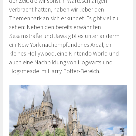
der Zeit, die wir sonst in Warteschlangen
verbracht hätten, haben wir lieber den
Themenpark an sich erkundet. Es gibt viel zu
sehen: Neben den bereits erwähnten
Sesamstraße und Jaws gibt es unter anderm
ein New York nachempfundenes Areal, ein
kleines Hollywood, eine Nintendo World und
auch eine Nachbildung von Hogwarts und
Hogsmeade im Harry Potter-Bereich.