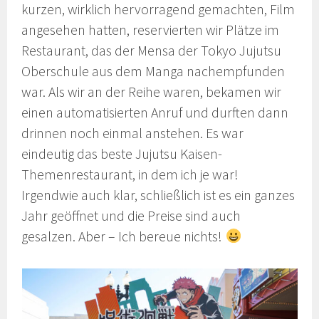
kurzen, wirklich hervorragend gemachten, Film
angesehen hatten, reservierten wir Plätze im
Restaurant, das der Mensa der Tokyo Jujutsu
Oberschule aus dem Manga nachempfunden
war. Als wir an der Reihe waren, bekamen wir
einen automatisierten Anruf und durften dann
drinnen noch einmal anstehen. Es war
eindeutig das beste Jujutsu Kaisen-
Themenrestaurant, in dem ich je war!
Irgendwie auch klar, schließlich ist es ein ganzes
Jahr geöffnet und die Preise sind auch
gesalzen. Aber – Ich bereue nichts!