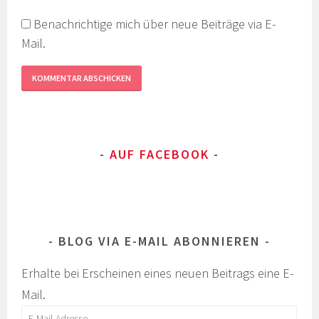
Benachrichtige mich über neue Beiträge via E-
Mail.
AUF FACEBOOK
BLOG VIA E-MAIL ABONNIEREN
Erhalte bei Erscheinen eines neuen Beitrags eine E-
Mail.
E-