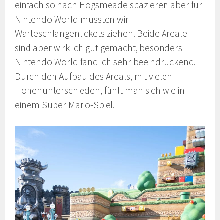
einfach so nach Hogsmeade spazieren aber für
Nintendo World mussten wir
Warteschlangentickets ziehen. Beide Areale
sind aber wirklich gut gemacht, besonders
Nintendo World fand ich sehr beeindruckend.
Durch den Aufbau des Areals, mit vielen
Höhenunterschieden, fühlt man sich wie in
einem Super Mario-Spiel.