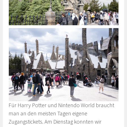
Für Harry Potter und Nintendo World braucht
man an den meisten Tagen eigene
Zugangstickets. Am Dienstag konnten wir