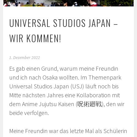
UNIVERSAL STUDIOS JAPAN –
WIR KOMMEN!
1. Dezember 2022
Es gab einen Grund, warum meine Freundin
und ich nach Osaka wollten. Im Themenpark
Universal Studios Japan (USJ) läuft noch bis
Mitte nächsten Jahres eine Kollaboration mit
dem Anime Jujutsu Kaisen (呪術廻戦), den wir
beide verfolgen.
Meine Freundin war das letzte Mal als Schülerin