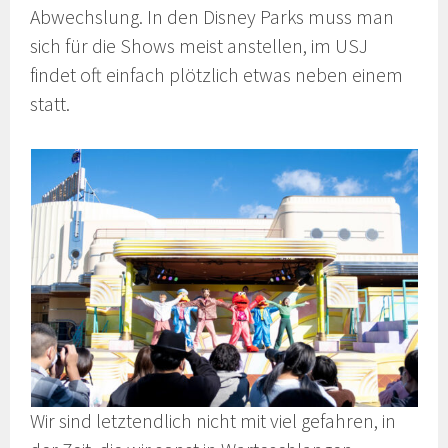
Abwechslung. In den Disney Parks muss man
sich für die Shows meist anstellen, im USJ
findet oft einfach plötzlich etwas neben einem
statt.
Wir sind letztendlich nicht mit viel gefahren, in