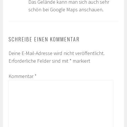
Das Gelände kann man sich auch sehr
schön bei Google Maps anschauen.
SCHREIBE EINEN KOMMENTAR
Deine E-Mail-Adresse wird nicht veröffentlicht.
Erforderliche Felder sind mit
*
markiert
Kommentar
*