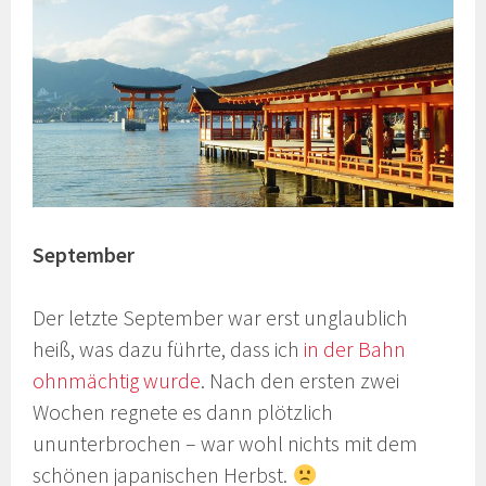
September
Der letzte September war erst unglaublich
heiß, was dazu führte, dass ich
in der Bahn
ohnmächtig wurde
. Nach den ersten zwei
Wochen regnete es dann plötzlich
ununterbrochen – war wohl nichts mit dem
schönen japanischen Herbst.