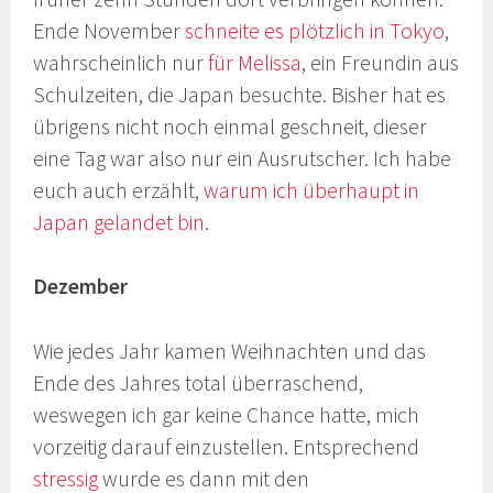
Ende November
schneite es plötzlich in Tokyo
,
wahrscheinlich nur
für Melissa
, ein Freundin aus
Schulzeiten, die Japan besuchte. Bisher hat es
übrigens nicht noch einmal geschneit, dieser
eine Tag war also nur ein Ausrutscher. Ich habe
euch auch erzählt,
warum ich überhaupt in
Japan gelandet bin
.
Dezember
Wie jedes Jahr kamen Weihnachten und das
Ende des Jahres total überraschend,
weswegen ich gar keine Chance hatte, mich
vorzeitig darauf einzustellen. Entsprechend
stressig
wurde es dann mit den