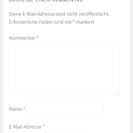
Deine E-Mail-Adresse wird nicht veröffentlicht.
Erforderliche Felder sind mit
*
markiert
Kommentar
*
Name
*
E-Mail-Adresse
*