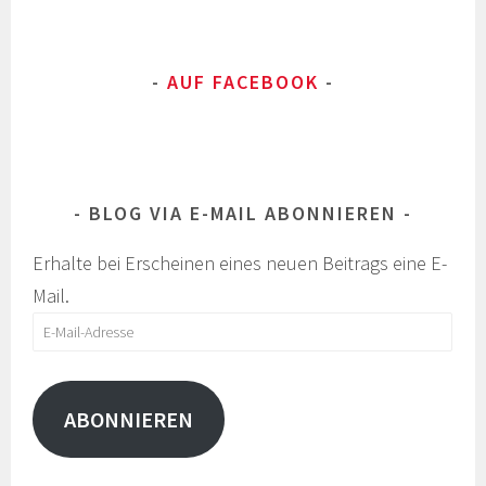
AUF FACEBOOK
BLOG VIA E-MAIL ABONNIEREN
Erhalte bei Erscheinen eines neuen Beitrags eine E-
Mail.
E-
Mail-
Adresse
ABONNIEREN