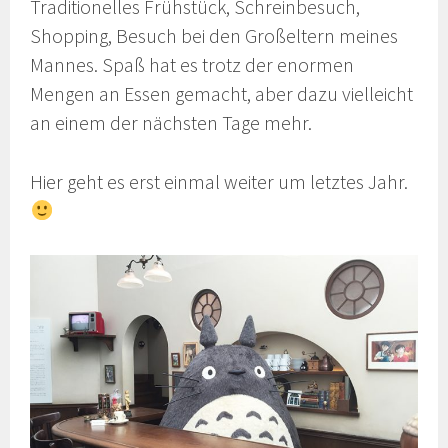
Traditionelles Frühstück, Schreinbesuch,
Shopping, Besuch bei den Großeltern meines
Mannes. Spaß hat es trotz der enormen
Mengen an Essen gemacht, aber dazu vielleicht
an einem der nächsten Tage mehr.
Hier geht es erst einmal weiter um letztes Jahr.