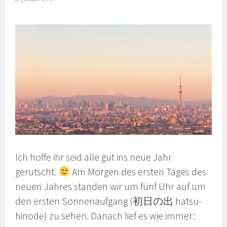
Ich hoffe ihr seid alle gut ins neue Jahr
gerutscht.
Am Morgen des ersten Tages des
neuen Jahres standen wir um fünf Uhr auf um
den ersten Sonnenaufgang (初日の出 hatsu-
hinode) zu sehen. Danach lief es wie immer: