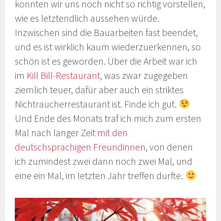
konnten wir uns noch nicht so richtig vorstellen,
wie es letztendlich aussehen würde.
Inzwischen sind die Bauarbeiten fast beendet,
und es ist wirklich kaum wiederzuerkennen, so
schön ist es geworden. Über die Arbeit war ich
im
Kill Bill-Restaurant
, was zwar zugegeben
ziemlich teuer, dafür aber auch ein striktes
Nichtraucherrestaurant ist. Finde ich gut.
Und Ende des Monats traf ich mich zum ersten
Mal nach langer Zeit
mit den
deutschsprachigen Freundinnen
, von denen
ich zumindest zwei dann noch zwei Mal, und
eine ein Mal, im letzten Jahr treffen durfte.