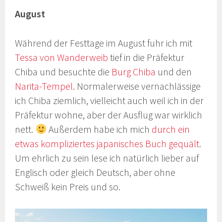
August
Während der Festtage im August fuhr ich mit
Tessa von Wanderweib
tief in die Präfektur
Chiba und besuchte die
Burg Chiba
und den
Narita-Tempel
. Normalerweise vernachlässige
ich Chiba ziemlich, vielleicht auch weil ich in der
Präfektur wohne, aber der Ausflug war wirklich
nett.
Außerdem habe ich mich
durch ein
etwas kompliziertes japanisches Buch gequält
.
Um ehrlich zu sein lese ich natürlich lieber auf
Englisch oder gleich Deutsch, aber ohne
Schweiß kein Preis und so.