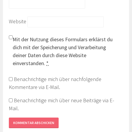
Website
Mit der Nutzung dieses Formulars erklärst du
dich mit der Speicherung und Verarbeitung
deiner Daten durch diese Website
einverstanden.
*
Benachrichtige mich über nachfolgende
Kommentare via E-Mail.
Benachrichtige mich über neue Beiträge via E-
Mail.