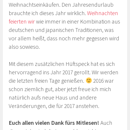
Weihnachtseinkäufen. Den Jahresendurlaub
brauchte ich dieses Jahr wirklich.
Weihnachten
feierten wir
wie immer in einer Kombination aus
deutschen und japanischen Traditionen, was
vor allem heißt, dass noch mehr gegessen wird
also sowieso.
Mit diesem zusätzlichen Hüftspeck hat es sich
hervorragend ins Jahr 2017 gerollt. Wir werden
die letzten freien Tage genießen.
2016 war
schon ziemlich gut, aber jetzt freue ich mich
natürlich aufs neue Haus und andere
Veränderungen, die für 2017 anstehen.
Euch allen vielen Dank fürs Mitlesen!
Auch