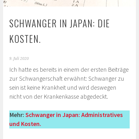
SCHWANGER IN JAPAN: DIE
KOSTEN.
9. Juli 2020
Ich hatte es bereits in einem der ersten Beiträge
zur Schwangerschaft erwähnt: Schwanger zu
sein ist keine Krankheit und wird deswegen
nicht von der Krankenkasse abgedeckt.
Mehr:
Schwanger in Japan: Administratives
und Kosten.