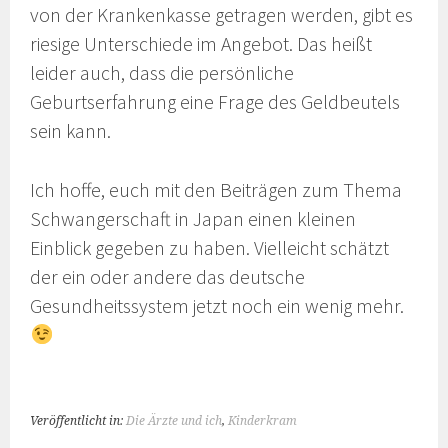
von der Krankenkasse getragen werden, gibt es
riesige Unterschiede im Angebot. Das heißt
leider auch, dass die persönliche
Geburtserfahrung eine Frage des Geldbeutels
sein kann.
Ich hoffe, euch mit den Beiträgen zum Thema
Schwangerschaft in Japan einen kleinen
Einblick gegeben zu haben. Vielleicht schätzt
der ein oder andere das deutsche
Gesundheitssystem jetzt noch ein wenig mehr.
Veröffentlicht in:
Die Ärzte und ich
,
Kinderkram