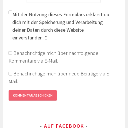
Mit der Nutzung dieses Formulars erklärst du
dich mit der Speicherung und Verarbeitung
deiner Daten durch diese Website
einverstanden.
*
Benachrichtige mich über nachfolgende
Kommentare via E-Mail.
Benachrichtige mich über neue Beiträge via E-
Mail.
AUF FACEBOOK