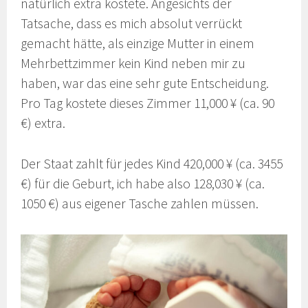
natürlich extra kostete. Angesichts der
Tatsache, dass es mich absolut verrückt
gemacht hätte, als einzige Mutter in einem
Mehrbettzimmer kein Kind neben mir zu
haben, war das eine sehr gute Entscheidung.
Pro Tag kostete dieses Zimmer 11,000 ¥ (ca. 90
€) extra.
Der Staat zahlt für jedes Kind 420,000 ¥ (ca. 3455
€) für die Geburt, ich habe also 128,030 ¥ (ca.
1050 €) aus eigener Tasche zahlen müssen.