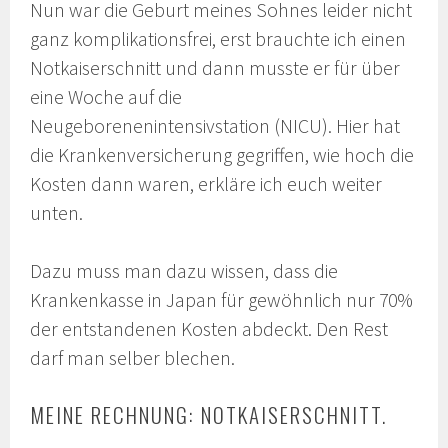
Nun war die Geburt meines Sohnes leider nicht
ganz komplikationsfrei, erst brauchte ich einen
Notkaiserschnitt und dann musste er für über
eine Woche auf die
Neugeborenenintensivstation (NICU). Hier hat
die Krankenversicherung gegriffen, wie hoch die
Kosten dann waren, erkläre ich euch weiter
unten.
Dazu muss man dazu wissen, dass die
Krankenkasse in Japan für gewöhnlich nur 70%
der entstandenen Kosten abdeckt. Den Rest
darf man selber blechen.
MEINE RECHNUNG: NOTKAISERSCHNITT.