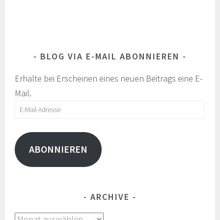
BLOG VIA E-MAIL ABONNIEREN
Erhalte bei Erscheinen eines neuen Beitrags eine E-
Mail.
E-
Mail-
Adresse
ABONNIEREN
ARCHIVE
Archive