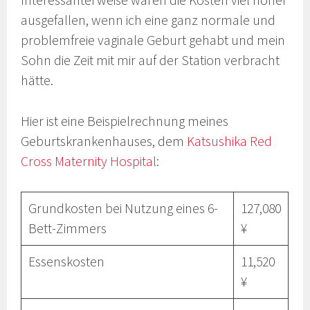
ausgefallen, wenn ich eine ganz normale und
problemfreie vaginale Geburt gehabt und mein
Sohn die Zeit mit mir auf der Station verbracht
hätte.
Hier ist eine Beispielrechnung meines
Geburtskrankenhauses, dem
Katsushika Red
Cross Maternity Hospital
:
Grundkosten bei Nutzung eines 6-
127,080
Bett-Zimmers
¥
Essenskosten
11,520
¥