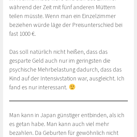
während der Zeit mit fünf anderen Müttern
teilen müsste. Wenn man ein Einzelzimmer
beziehen würde läge der Preisunterschied bei
fast 1000 €.
Das soll natürlich nicht heißen, dass das
gesparte Geld auch nur im geringsten die
psychische Mehrbelastung dadurch, dass das
Kind auf der Intensivstation war, ausgleicht. Ich
fand es nur interessant.
Man kann in Japan günstiger entbinden, als ich
es getan habe. Man kann auch viel mehr
bezahlen. Da Geburten für gewöhnlich nicht