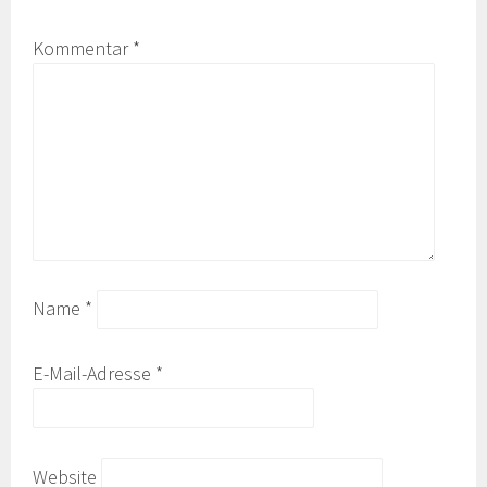
Kommentar
*
Name
*
E-Mail-Adresse
*
Website