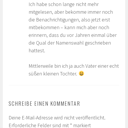
Ich habe schon lange nicht mehr
mitgelesen, aber bekomme immer noch
die Benachrichtigungen, also jetzt erst
mitbekommen – kann mich aber noch
erinnern, dass du vor Jahren einmal über
die Qual der Namenswahl geschrieben
hattest.
Mittlerweile bin ich ja auch Vater einer echt
süßen kleinen Tochter.
SCHREIBE EINEN KOMMENTAR
Deine E-Mail-Adresse wird nicht veröffentlicht.
Erforderliche Felder sind mit
*
markiert