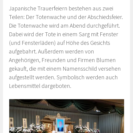
Japanische Trauerfeiern bestehen aus zwei
Teilen: Der Totenwache und der Abschiedsfeier.
Die Totenwache wird am Abend durchgeführt.
Dabei wird der Tote in einem Sarg mit Fenster
(und Fensterläden) auf Höhe des Gesichts
aufgebahrt. Außerdem werden von
Angehörigen, Freunden und Firmen Blumen
gekauft, die mit einem Namensschild versehen
aufgestellt werden. Symbolisch werden auch
Lebensmittel dargeboten.