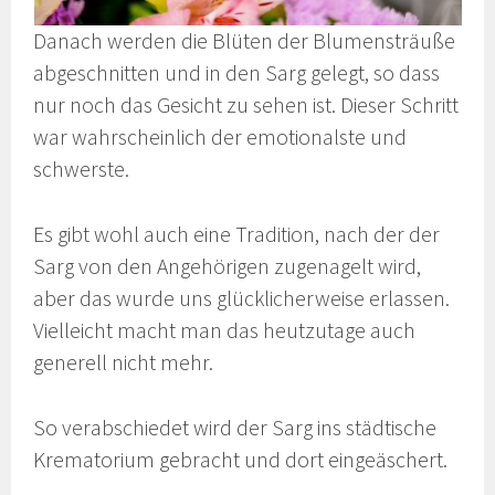
Danach werden die Blüten der Blumensträuße
abgeschnitten und in den Sarg gelegt, so dass
nur noch das Gesicht zu sehen ist. Dieser Schritt
war wahrscheinlich der emotionalste und
schwerste.
Es gibt wohl auch eine Tradition, nach der der
Sarg von den Angehörigen zugenagelt wird,
aber das wurde uns glücklicherweise erlassen.
Vielleicht macht man das heutzutage auch
generell nicht mehr.
So verabschiedet wird der Sarg ins städtische
Krematorium gebracht und dort eingeäschert.