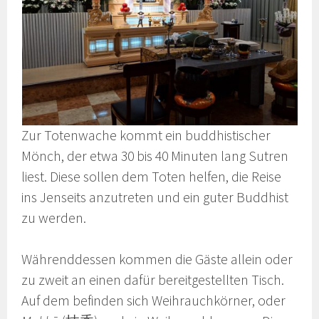
Zur Totenwache kommt ein buddhistischer
Mönch, der etwa 30 bis 40 Minuten lang Sutren
liest. Diese sollen dem Toten helfen, die Reise
ins Jenseits anzutreten und ein guter Buddhist
zu werden.
Währenddessen kommen die Gäste allein oder
zu zweit an einen dafür bereitgestellten Tisch.
Auf dem befinden sich Weihrauchkörner, oder