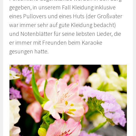
gegeben, in unserem Fall Kleidung inklusive
eines Pullovers und eines Huts (der Großvater
war immer sehr auf gute Kleidung bedacht)
und Notenblätter für seine liebsten Lieder, die
er immer mit Freunden beim Karaoke
gesungen hatte.