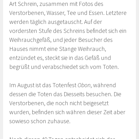
Art Schrein, zusammen mit Fotos des
Verstorbenen, Wasser, Tee und Essen. Letztere
werden täglich ausgetauscht. Auf der
vordersten Stufe des Schreins befindet sich ein
Weihrauchgefäß, und jeder Besucher des
Hauses nimmt eine Stange Weihrauch,
entzündet es, steckt sie in das Gefäß und
begrüßt und verabschiedet sich vom Toten.
Im August ist das Totenfest
Obon
, während
dessen die Toten das Diesseits besuchen. Die
Verstorbenen, die noch nicht beigesetzt
wurden, befinden sich währen dieser Zeit aber
sowieso schon zuhause.