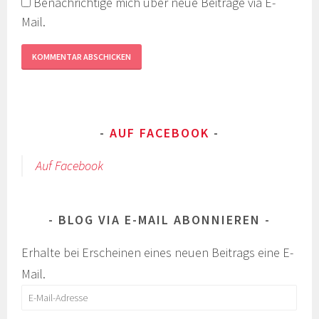
Benachrichtige mich über neue Beiträge via E-
Mail.
AUF FACEBOOK
Auf Facebook
BLOG VIA E-MAIL ABONNIEREN
Erhalte bei Erscheinen eines neuen Beitrags eine E-
Mail.
E-
Mail-