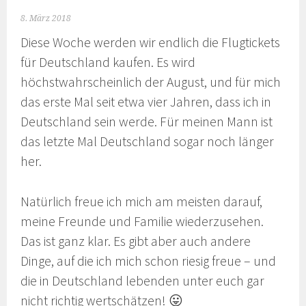
8. März 2018
Diese Woche werden wir endlich die Flugtickets
für Deutschland kaufen. Es wird
höchstwahrscheinlich der August, und für mich
das erste Mal seit etwa vier Jahren, dass ich in
Deutschland sein werde. Für meinen Mann ist
das letzte Mal Deutschland sogar noch länger
her.
Natürlich freue ich mich am meisten darauf,
meine Freunde und Familie wiederzusehen.
Das ist ganz klar. Es gibt aber auch andere
Dinge, auf die ich mich schon riesig freue – und
die in Deutschland lebenden unter euch gar
nicht richtig wertschätzen! 😛