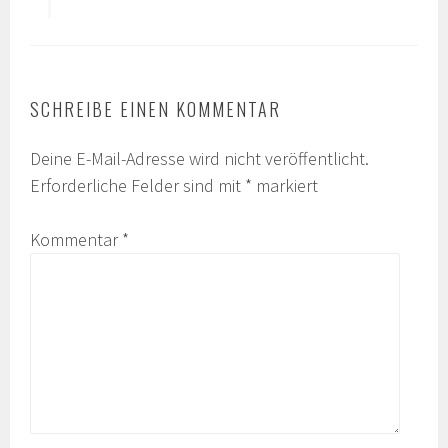
SCHREIBE EINEN KOMMENTAR
Deine E-Mail-Adresse wird nicht veröffentlicht.
Erforderliche Felder sind mit
*
markiert
Kommentar
*