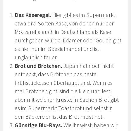
Das Käseregal.
Hier gibt es im Supermarkt
etwa drei Sorten Käse, von denen nur der
Mozzarella auch in Deutschland als Käse
durchgehen würde. Edamer oder Gouda gibt
es hier nur im Spezialhandel und ist
unglaublich teuer.
Brot und Brötchen.
Japan hat noch nicht
entdeckt, dass Brötchen das beste
Frühstückessen überhaupt sind. Wenn es
mal Brötchen gibt, sind die klein und fest,
aber mit weicher Kruste. In Sachen Brot gibt
es im Supermarkt Toastbrot und selbst in
den Bäckereien ist das Brot meist hell.
Günstige Blu-Rays.
Wie ihr wisst, haben wir