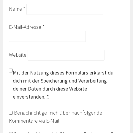
Name
*
E-Mail-Adresse
*
Website
Mit der Nutzung dieses Formulars erklärst du
dich mit der Speicherung und Verarbeitung
deiner Daten durch diese Website
einverstanden.
*
Benachrichtige mich über nachfolgende
Kommentare via E-Mail.