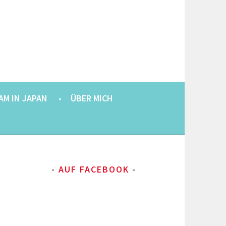
AM IN JAPAN
ÜBER MICH
AUF FACEBOOK