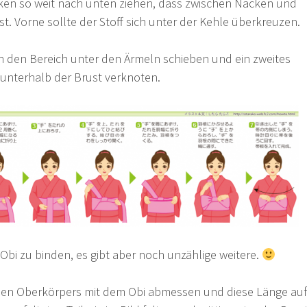
en so weit nach unten ziehen, dass zwischen Nacken und
t. Vorne sollte der Stoff sich unter der Kehle überkreuzen.
in den Bereich unter den Ärmeln schieben und ein zweites
 unterhalb der Brust verknoten.
en Obi zu binden, es gibt aber noch unzählige weitere.
enen Oberkörpers mit dem Obi abmessen und diese Länge auf