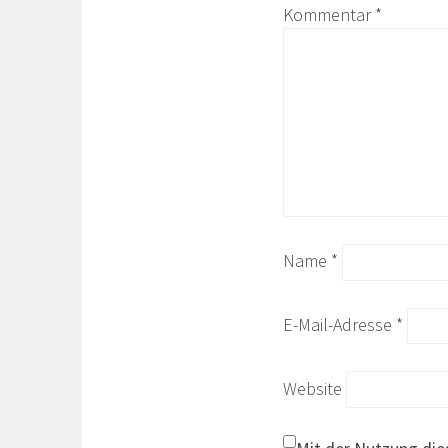
Kommentar
*
Name
*
E-Mail-Adresse
*
Website