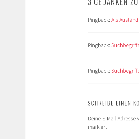
3 GEDANKEN ZU
Pingback:
Als Ausländ
Pingback:
Suchbegriff
Pingback:
Suchbegriff
SCHREIBE EINEN 
Deine E-Mail-Adresse w
markiert