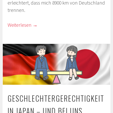
erleichtert, dass mich 8900 km von Deutschland
trennen.
Weiterlesen
→
GESCHLECHTERGERECHTIGKEIT
IN JAPAN – UND BEI UNS