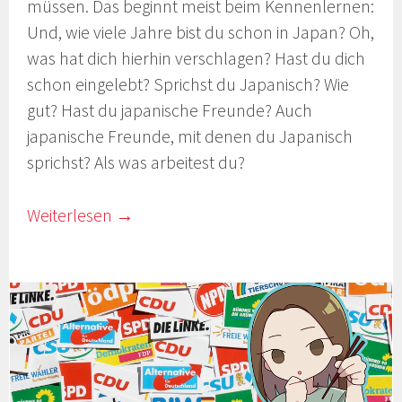
müssen. Das beginnt meist beim Kennenlernen:
Und, wie viele Jahre bist du schon in Japan? Oh,
was hat dich hierhin verschlagen? Hast du dich
schon eingelebt? Sprichst du Japanisch? Wie
gut? Hast du japanische Freunde? Auch
japanische Freunde, mit denen du Japanisch
sprichst? Als was arbeitest du?
Weiterlesen
→