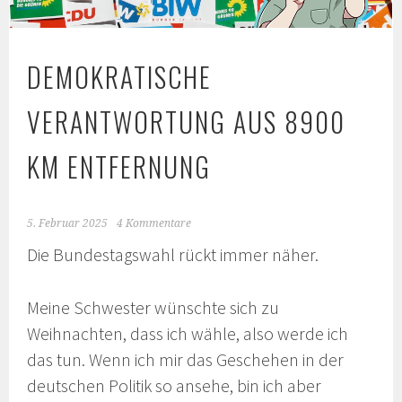
DEMOKRATISCHE
VERANTWORTUNG AUS 8900
KM ENTFERNUNG
5. Februar 2025
4 Kommentare
Die Bundestagswahl rückt immer näher.
Meine Schwester wünschte sich zu
Weihnachten, dass ich wähle, also werde ich
das tun. Wenn ich mir das Geschehen in der
deutschen Politik so ansehe, bin ich aber