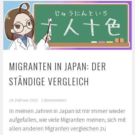
MIGRANTEN IN JAPAN: DER
STÄNDIGE VERGLEICH
19. Februar 2025
2 Kommentare
In meinen Jahren in Japan ist mir immer wieder
aufgefallen, wie viele Migranten meinen, sich mit
allen anderen Migranten vergleichen zu