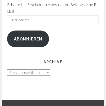
Erhalte bei Erscheinen eines neuen Beitrags eine E-
Mail.
E-
Mail-
Adresse
ABONNIEREN
ARCHIVE
Archive