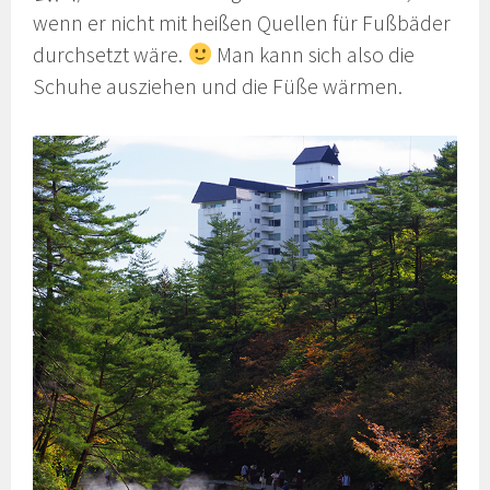
wenn er nicht mit heißen Quellen für Fußbäder
durchsetzt wäre.
Man kann sich also die
Schuhe ausziehen und die Füße wärmen.