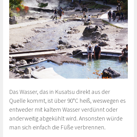
Das Wasser, das in Kusatsu direkt aus der
Quelle kommt, ist über 90°C heiß, weswegen es
entweder mit kaltem Wasser verdünnt oder
anderweitig abgekühlt wird. Ansonsten würde
man sich einfach die Füße verbrennen.