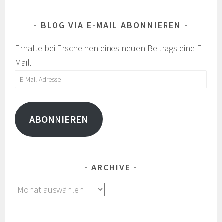
BLOG VIA E-MAIL ABONNIEREN
Erhalte bei Erscheinen eines neuen Beitrags eine E-
Mail.
E-
Mail-
Adresse
ABONNIEREN
ARCHIVE
Archive