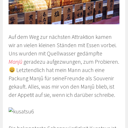
Auf dem Weg zur nächsten Attraktion kamen
wir an vielen kleinen Ständen mit Essen vorbei.
Uns wurden mit Quellwasser gedämpfte
Manjū
geradezu aufgezwungen, zum Probieren.
Letztendlich hat mein Mann auch eine
Packung Manjû für seineFreunde als Souvenir
gekauft. Alles, was mir von den Manjû blieb, ist
der Appetit auf sie, wenn ich darüber schreibe.