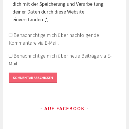
dich mit der Speicherung und Verarbeitung
deiner Daten durch diese Website
einverstanden.
*
Benachrichtige mich über nachfolgende
Kommentare via E-Mail.
Benachrichtige mich über neue Beiträge via E-
Mail.
AUF FACEBOOK