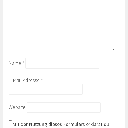
Name
*
E-Mail-Adresse
*
Website
Mit der Nutzung dieses Formulars erklärst du