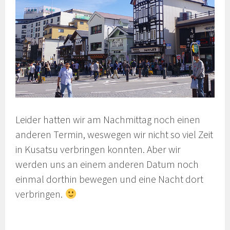
Leider hatten wir am Nachmittag noch einen
anderen Termin, weswegen wir nicht so viel Zeit
in Kusatsu verbringen konnten. Aber wir
werden uns an einem anderen Datum noch
einmal dorthin bewegen und eine Nacht dort
verbringen.