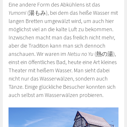
Eine andere Form des Abkühlens ist das
Yumomi
(湯もみ), bei dem das heiße Wasser mit
langen Bretten umgewälzt wird, um auch hier
möglichst viel an die kalte Luft zu bekommen.
Inzwischen macht man das freilich nicht mehr,
aber die Tradition kann man sich dennoch
anschauen. Wir waren im
Netsu no Yu
(熱の湯),
einst ein öffentliches Bad, heute eine Art kleines
Theater mit heißem Wasser. Man sieht dabei
nicht nur das Wasserwälzen, sondern auch
Tänze. Einige glückliche Besucher konnten sich
auch selbst am Wasserwälzen probieren.