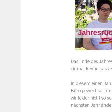
Das Ende des Jahres
einmal Revue passie
In diesem einen Jahr 
Büro gewechselt un
wir leider nicht so 
nächsten Jahr ände