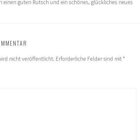
 einen guten Rutsch und ein schönes, glückliches neues
KOMMENTAR
ird nicht veröffentlicht.
Erforderliche Felder sind mit
*