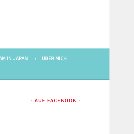
AM IN JAPAN
ÜBER MICH
AUF FACEBOOK