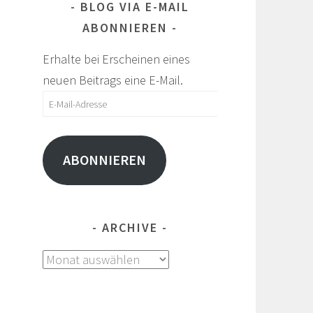
BLOG VIA E-MAIL
ABONNIEREN
Erhalte bei Erscheinen eines
neuen Beitrags eine E-Mail.
E-
Mail-
Adresse
ABONNIEREN
ARCHIVE
Archive