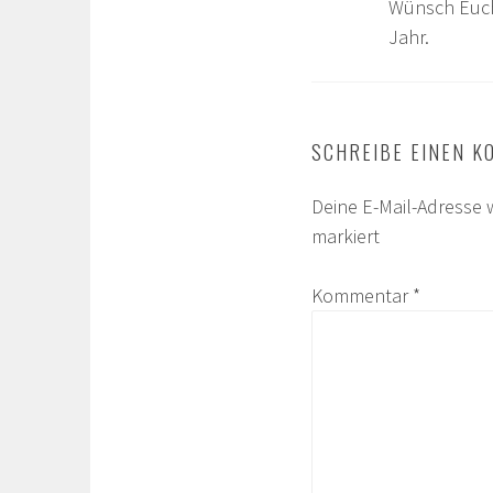
Wünsch Euch
Jahr.
SCHREIBE EINEN 
Deine E-Mail-Adresse w
markiert
Kommentar
*