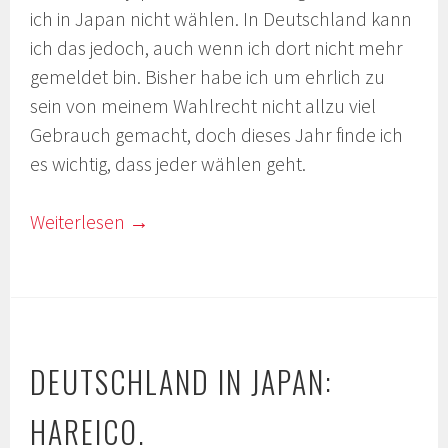
ich in Japan nicht wählen. In Deutschland kann
ich das jedoch, auch wenn ich dort nicht mehr
gemeldet bin. Bisher habe ich um ehrlich zu
sein von meinem Wahlrecht nicht allzu viel
Gebrauch gemacht, doch dieses Jahr finde ich
es wichtig, dass jeder wählen geht.
Weiterlesen
→
DEUTSCHLAND IN JAPAN:
HAREICO.