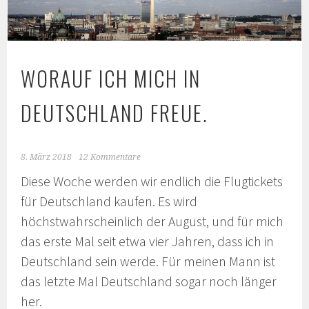
WORAUF ICH MICH IN
DEUTSCHLAND FREUE.
8. März 2018
12 Kommentare
Diese Woche werden wir endlich die Flugtickets
für Deutschland kaufen. Es wird
höchstwahrscheinlich der August, und für mich
das erste Mal seit etwa vier Jahren, dass ich in
Deutschland sein werde. Für meinen Mann ist
das letzte Mal Deutschland sogar noch länger
her.