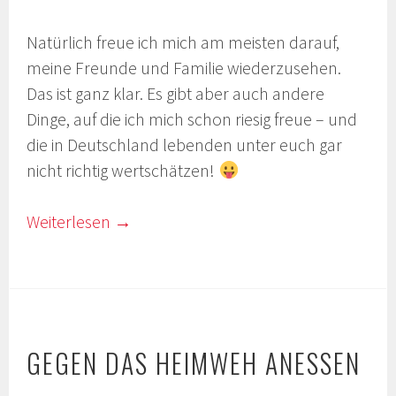
Natürlich freue ich mich am meisten darauf,
meine Freunde und Familie wiederzusehen.
Das ist ganz klar. Es gibt aber auch andere
Dinge, auf die ich mich schon riesig freue – und
die in Deutschland lebenden unter euch gar
nicht richtig wertschätzen!
Weiterlesen
→
GEGEN DAS HEIMWEH ANESSEN