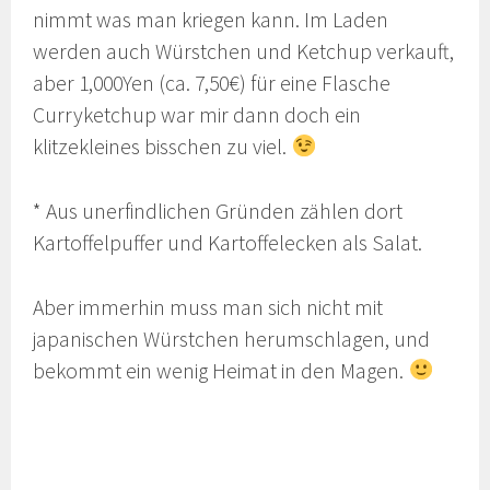
nimmt was man kriegen kann. Im Laden
werden auch Würstchen und Ketchup verkauft,
aber 1,000Yen (ca. 7,50€) für eine Flasche
Curryketchup war mir dann doch ein
klitzekleines bisschen zu viel.
* Aus unerfindlichen Gründen zählen dort
Kartoffelpuffer und Kartoffelecken als Salat.
Aber immerhin muss man sich nicht mit
japanischen Würstchen herumschlagen, und
bekommt ein wenig Heimat in den Magen.