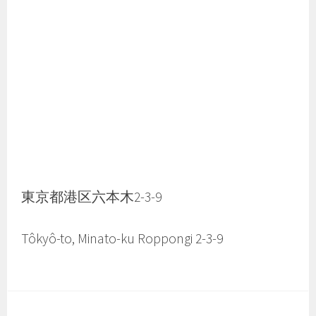
東京都港区六本木2-3-9
Tôkyô-to, Minato-ku Roppongi 2-3-9