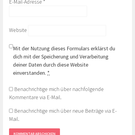
E-Mail-Adresse
*
Website
Mit der Nutzung dieses Formulars erklärst du
dich mit der Speicherung und Verarbeitung
deiner Daten durch diese Website
einverstanden.
*
Benachrichtige mich über nachfolgende
Kommentare via E-Mail.
Benachrichtige mich über neue Beiträge via E-
Mail.