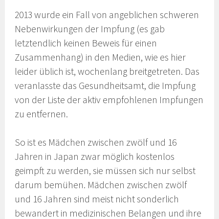
2013 wurde ein Fall von angeblichen schweren
Nebenwirkungen der Impfung (es gab
letztendlich keinen Beweis für einen
Zusammenhang) in den Medien, wie es hier
leider üblich ist, wochenlang breitgetreten. Das
veranlasste das Gesundheitsamt, die Impfung
von der Liste der aktiv empfohlenen Impfungen
zu entfernen.
So ist es Mädchen zwischen zwölf und 16
Jahren in Japan zwar möglich kostenlos
geimpft zu werden, sie müssen sich nur selbst
darum bemühen. Mädchen zwischen zwölf
und 16 Jahren sind meist nicht sonderlich
bewandert in medizinischen Belangen und ihre