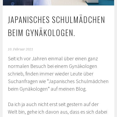
JAPANISCHES SCHULMÄDCHEN
BEIM GYNÄKOLOGEN.
10. Februar 2021
Seit ich vor Jahren einmal über einen ganz
normalen Besuch bei einem Gynäkologen
schrieb, finden immer wieder Leute über
Suchanfragen wie “Japanisches Schulmädchen
beim Gynäkologen” auf meinen Blog.
Da ich ja auch nicht erst seit gestern auf der
Welt bin, gehe ich davon aus, dass es sich dabei