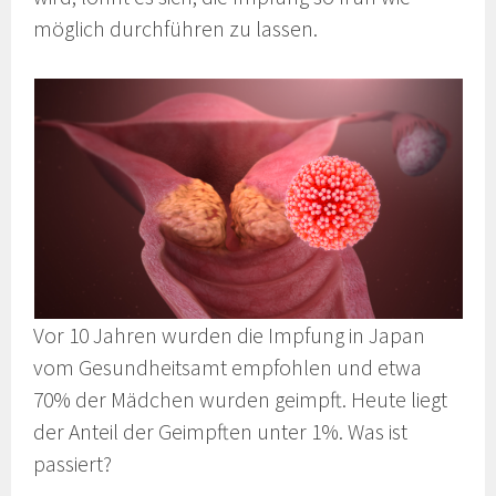
möglich durchführen zu lassen.
Vor 10 Jahren wurden die Impfung in Japan
vom Gesundheitsamt empfohlen und etwa
70% der Mädchen wurden geimpft. Heute liegt
der Anteil der Geimpften unter 1%. Was ist
passiert?