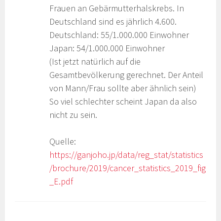
Frauen an Gebärmutterhalskrebs. In
Deutschland sind es jährlich 4.600.
Deutschland: 55/1.000.000 Einwohner
Japan: 54/1.000.000 Einwohner
(Ist jetzt natürlich auf die
Gesamtbevölkerung gerechnet. Der Anteil
von Mann/Frau sollte aber ähnlich sein)
So viel schlechter scheint Japan da also
nicht zu sein.
Quelle:
https://ganjoho.jp/data/reg_stat/statistics
/brochure/2019/cancer_statistics_2019_fig
_E.pdf