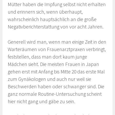
Mütter haben die Impfung selbst nicht erhalten
und erinnern sich, wenn überhaupt,
wahrscheinlich hauptsächlich an die große
Negativberichterstattung von vor acht Jahren.
Generell wird man, wenn man einige Zeit in den
Warteräumen von Frauenarztpraxen verbringt,
feststellen, dass man dort kaum junge
Mädchen sieht. Die meisten Frauen in Japan
gehen erst mit Anfang bis Mitte 20 das erste Mal
zum Gynäkologen und auch nur weil sie
Beschwerden haben oder schwanger sind. Die
ganz normale Routine-Untersuchung scheint
hier nicht gang und gäbe zu sein.