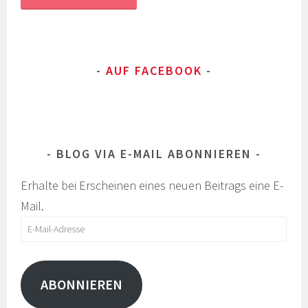
AUF FACEBOOK
BLOG VIA E-MAIL ABONNIEREN
Erhalte bei Erscheinen eines neuen Beitrags eine E-
Mail.
E-
Mail-
Adresse
ABONNIEREN