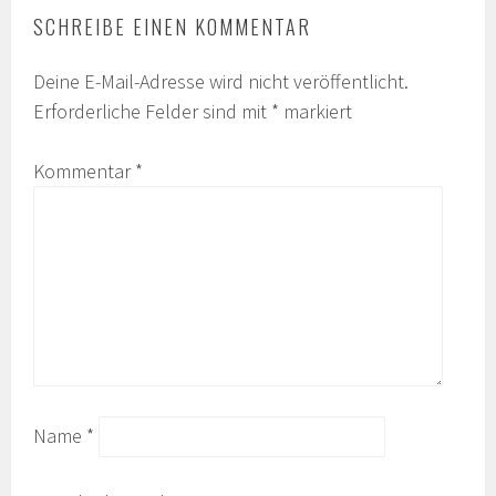
SCHREIBE EINEN KOMMENTAR
Deine E-Mail-Adresse wird nicht veröffentlicht.
Erforderliche Felder sind mit
*
markiert
Kommentar
*
Name
*