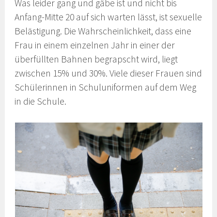
Was leider gang und gäbe ist und nicht bis
Anfang-Mitte 20 auf sich warten lässt, ist sexuelle
Belästigung. Die Wahrscheinlichkeit, dass eine
Frau in einem einzelnen Jahr in einer der
überfüllten Bahnen begrapscht wird, liegt
zwischen 15% und 30%. Viele dieser Frauen sind
Schülerinnen in Schuluniformen auf dem Weg
in die Schule.