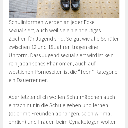
Schulinformen werden an jeder Ecke
sexualisiert, auch weil sie ein eindeutiges
Zeichen für Jugend sind. So gut wie alle Schüler
zwischen 12 und 18 Jahren tragen eine
Uniform. Dass Jugend sexualisiert wird ist kein
rein japanisches Phänomen, auch auf
westlichen Pornoseiten ist die “Teen”-Kategorie
ein Dauerrenner.
Aber letztendlich wollen Schulmädchen auch
einfach nur in die Schule gehen und lernen
(oder mit Freunden abhängen, seien wir mal
ehrlich) und Frauen beim Gynäkologen wollen