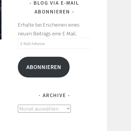
BLOG VIA E-MAIL
ABONNIEREN
Erhalte bei Erscheinen eines
neuen Beitrags eine E-Mail.
E-
Mail-
Adresse
ABONNIEREN
ARCHIVE
Archive