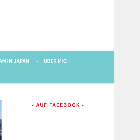
AM IN JAPAN
ÜBER MICH
AUF FACEBOOK