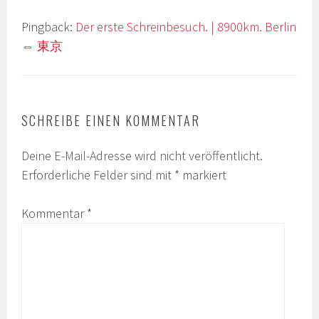
Pingback:
Der erste Schreinbesuch. | 8900km. Berlin
⇔ 東京
SCHREIBE EINEN KOMMENTAR
Deine E-Mail-Adresse wird nicht veröffentlicht.
Erforderliche Felder sind mit
*
markiert
Kommentar
*