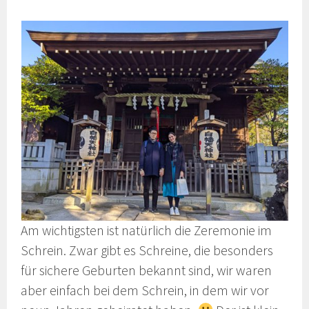
Am wichtigsten ist natürlich die Zeremonie im
Schrein. Zwar gibt es Schreine, die besonders
für sichere Geburten bekannt sind, wir waren
aber einfach bei dem Schrein, in dem wir vor