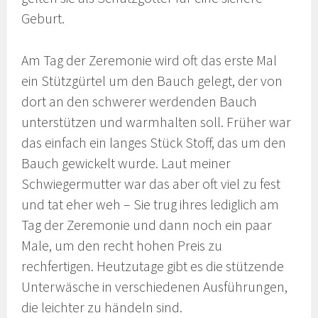
Geburt.
Am Tag der Zeremonie wird oft das erste Mal
ein Stützgürtel um den Bauch gelegt, der von
dort an den schwerer werdenden Bauch
unterstützen und warmhalten soll. Früher war
das einfach ein langes Stück Stoff, das um den
Bauch gewickelt wurde. Laut meiner
Schwiegermutter war das aber oft viel zu fest
und tat eher weh – Sie trug ihres lediglich am
Tag der Zeremonie und dann noch ein paar
Male, um den recht hohen Preis zu
rechfertigen. Heutzutage gibt es die stützende
Unterwäsche in verschiedenen Ausführungen,
die leichter zu händeln sind.