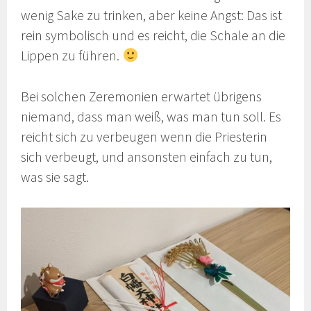
wenig Sake zu trinken, aber keine Angst: Das ist
rein symbolisch und es reicht, die Schale an die
Lippen zu führen.
Bei solchen Zeremonien erwartet übrigens
niemand, dass man weiß, was man tun soll. Es
reicht sich zu verbeugen wenn die Priesterin
sich verbeugt, und ansonsten einfach zu tun,
was sie sagt.