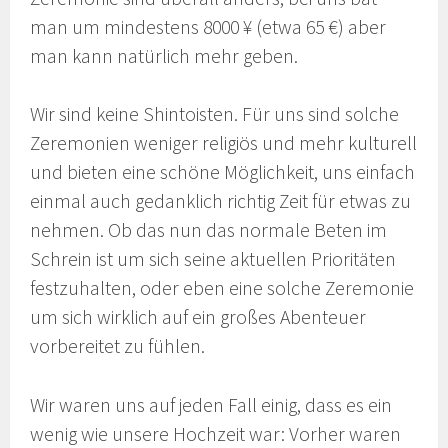
man um mindestens 8000 ¥ (etwa 65 €) aber
man kann natürlich mehr geben.
Wir sind keine Shintoisten. Für uns sind solche
Zeremonien weniger religiös und mehr kulturell
und bieten eine schöne Möglichkeit, uns einfach
einmal auch gedanklich richtig Zeit für etwas zu
nehmen. Ob das nun das normale Beten im
Schrein ist um sich seine aktuellen Prioritäten
festzuhalten, oder eben eine solche Zeremonie
um sich wirklich auf ein großes Abenteuer
vorbereitet zu fühlen.
Wir waren uns auf jeden Fall einig, dass es ein
wenig wie unsere Hochzeit war: Vorher waren