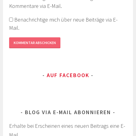
Kommentare via E-Mail.
Benachrichtige mich über neue Beiträge via E-
Mail.
AUF FACEBOOK
BLOG VIA E-MAIL ABONNIEREN
Erhalte bei Erscheinen eines neuen Beitrags eine E-
Mail.