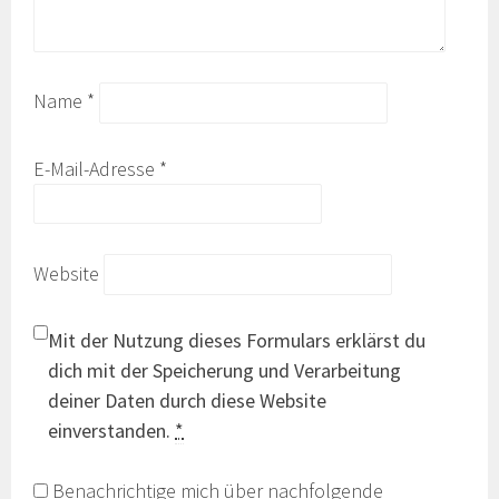
Name
*
E-Mail-Adresse
*
Website
Mit der Nutzung dieses Formulars erklärst du
dich mit der Speicherung und Verarbeitung
deiner Daten durch diese Website
einverstanden.
*
Benachrichtige mich über nachfolgende