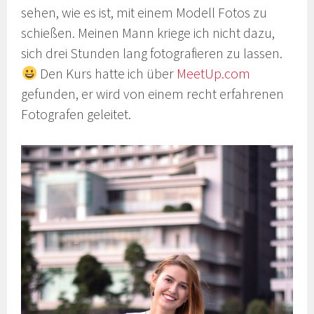
sehen, wie es ist, mit einem Modell Fotos zu
schießen. Meinen Mann kriege ich nicht dazu,
sich drei Stunden lang fotografieren zu lassen.
Den Kurs hatte ich über
MeetUp.com
gefunden, er wird von einem recht erfahrenen
Fotografen geleitet.