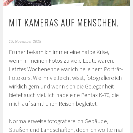
MIT KAMERAS AUF MENSCHEN.
15. November 2018
Früher bekam ich immer eine halbe Krise,
wenn in meinen Fotos zu viele Leute waren.
Letztes Wochenende war ich bei einem Porträt-
Fotokurs. Wie ihr vielleicht wisst, fotografiere ich
wirklich gern und wenn sich die Gelegenheit
bietet auch viel. Ich habe eine Pentax K-70, die
mich auf sämtlichen Reisen begleitet.
Normalerweise fotografiere ich Gebäude,
Straßen und Landschaften, doch ich wollte mal