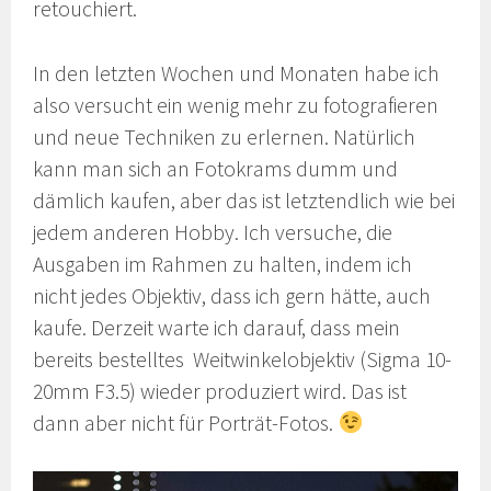
retouchiert.
In den letzten Wochen und Monaten habe ich
also versucht ein wenig mehr zu fotografieren
und neue Techniken zu erlernen. Natürlich
kann man sich an Fotokrams dumm und
dämlich kaufen, aber das ist letztendlich wie bei
jedem anderen Hobby. Ich versuche, die
Ausgaben im Rahmen zu halten, indem ich
nicht jedes Objektiv, dass ich gern hätte, auch
kaufe. Derzeit warte ich darauf, dass mein
bereits bestelltes Weitwinkelobjektiv (Sigma 10-
20mm F3.5) wieder produziert wird. Das ist
dann aber nicht für Porträt-Fotos.