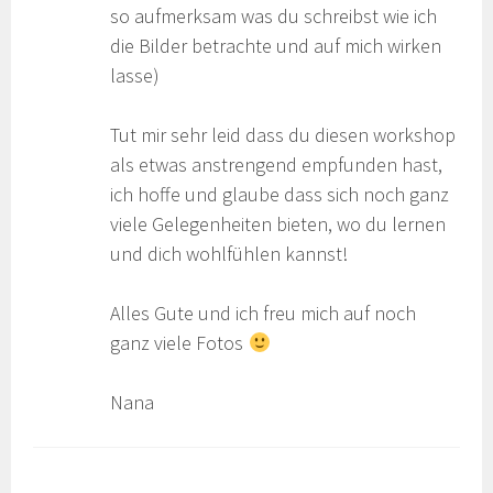
so aufmerksam was du schreibst wie ich
die Bilder betrachte und auf mich wirken
lasse)
Tut mir sehr leid dass du diesen workshop
als etwas anstrengend empfunden hast,
ich hoffe und glaube dass sich noch ganz
viele Gelegenheiten bieten, wo du lernen
und dich wohlfühlen kannst!
Alles Gute und ich freu mich auf noch
ganz viele Fotos
Nana