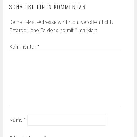
SCHREIBE EINEN KOMMENTAR
Deine E-Mail-Adresse wird nicht veröffentlicht.
Erforderliche Felder sind mit
*
markiert
Kommentar
*
Name
*