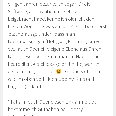
einigen Jahren bezahle ich sogar für die
Software, aber weil ich mir sehr viel selbst
beigebracht habe, kenne ich oft nicht den
besten Weg um etwas zu tun. Z.B. habe ich erst
jetzt herausgefunden, dass man
Bildanpassungen (Helligkeit, Kontrast, Kurven,
etc.) auch über eine eigene Ebene ausführen
kann. Diese Ebene kann man im Nachhinein
bearbeiten. Als ich das gelernt habe, war ich
erst einmal geschockt.
Das und viel mehr
wird im oben verlinkten Udemy-Kurs (auf
Englisch) erklärt.
* Falls ihr euch über diesen Link anmeldet,
bekomme ich Guthaben bei Udemy