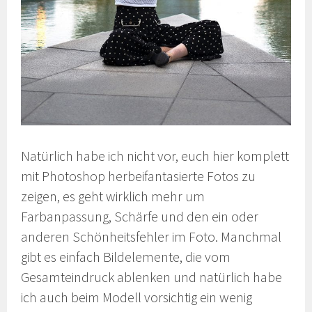
Natürlich habe ich nicht vor, euch hier komplett
mit Photoshop herbeifantasierte Fotos zu
zeigen, es geht wirklich mehr um
Farbanpassung, Schärfe und den ein oder
anderen Schönheitsfehler im Foto. Manchmal
gibt es einfach Bildelemente, die vom
Gesamteindruck ablenken und natürlich habe
ich auch beim Modell vorsichtig ein wenig