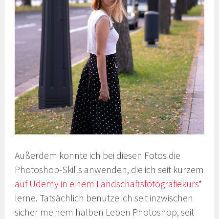
Außerdem konnte ich bei diesen Fotos die
Photoshop-Skills anwenden, die ich seit kurzem
auf Udemy in einem Landschaftsfotografiekurs
*
lerne. Tatsächlich benutze ich seit inzwischen
sicher meinem halben Leben Photoshop, seit