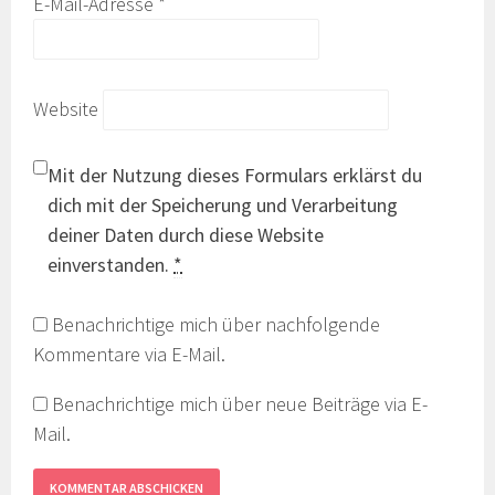
E-Mail-Adresse
*
Website
Mit der Nutzung dieses Formulars erklärst du
dich mit der Speicherung und Verarbeitung
deiner Daten durch diese Website
einverstanden.
*
Benachrichtige mich über nachfolgende
Kommentare via E-Mail.
Benachrichtige mich über neue Beiträge via E-
Mail.