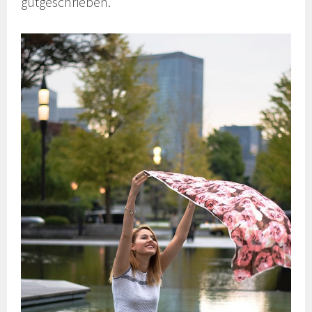
gutgeschrieben.