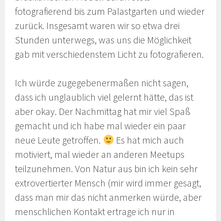
fotografierend bis zum Palastgarten und wieder
zurück. Insgesamt waren wir so etwa drei
Stunden unterwegs, was uns die Möglichkeit
gab mit verschiedenstem Licht zu fotografieren.
Ich würde zugegebenermaßen nicht sagen,
dass ich unglaublich viel gelernt hätte, das ist
aber okay. Der Nachmittag hat mir viel Spaß
gemacht und ich habe mal wieder ein paar
neue Leute getroffen.
Es hat mich auch
motiviert, mal wieder an anderen Meetups
teilzunehmen. Von Natur aus bin ich kein sehr
extrovertierter Mensch (mir wird immer gesagt,
dass man mir das nicht anmerken würde, aber
menschlichen Kontakt ertrage ich nur in