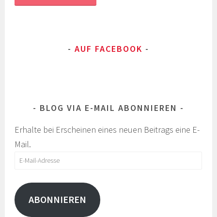
AUF FACEBOOK
BLOG VIA E-MAIL ABONNIEREN
Erhalte bei Erscheinen eines neuen Beitrags eine E-
Mail.
E-
Mail-
Adresse
ABONNIEREN