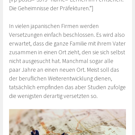
Die Geheimnisse der Präfekturen.”]
In vielen japanischen Firmen werden
Versetzungen einfach beschlossen. Es wird also
erwartet, dass die ganze Familie mit ihrem Vater
zusammen in einen Ort zieht, den sie sich selbst
nicht ausgesucht hat. Manchmal sogar alle
paar Jahre an einen neuen Ort. Meist soll das
der beruflichen Weiterentwicklung dienen,
tatsächlich empfinden das aber Studien zufolge
die wenigsten derartig versetzten so.