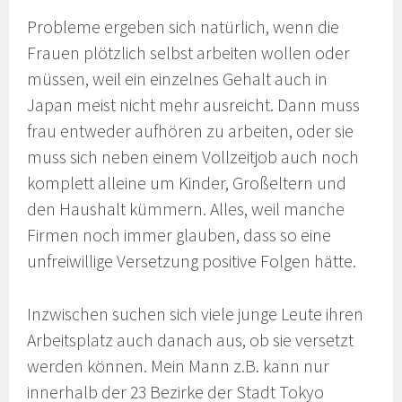
Probleme ergeben sich natürlich, wenn die
Frauen plötzlich selbst arbeiten wollen oder
müssen, weil ein einzelnes Gehalt auch in
Japan meist nicht mehr ausreicht. Dann muss
frau entweder aufhören zu arbeiten, oder sie
muss sich neben einem Vollzeitjob auch noch
komplett alleine um Kinder, Großeltern und
den Haushalt kümmern. Alles, weil manche
Firmen noch immer glauben, dass so eine
unfreiwillige Versetzung positive Folgen hätte.
Inzwischen suchen sich viele junge Leute ihren
Arbeitsplatz auch danach aus, ob sie versetzt
werden können. Mein Mann z.B. kann nur
innerhalb der 23 Bezirke der Stadt Tokyo