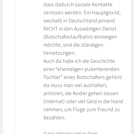
dass dadurch soziale Kontakte
zerrissen werden. Ein Hauptgrund,
weshalb in Deutschland jemand
NICHT in den Auswärtigen Dienst
(Botschafterlaufbahn) einsteigen
möchte, sind die ständigen
Versetzungen.
Auch da habe ich die Geschichte
einer “ehemaligen pubertierenden
Tochter” eines Botschafters gehört:
da muss man viel aushalten,
anhören, die Kinder gehen lassen
(Internat) oder viel Geld in die Hand
nehmen, um Flüge zum Freund zu
bezahlen.
Ganz interessant in dem