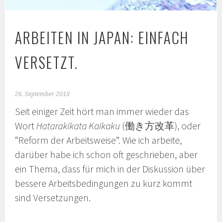
ARBEITEN IN JAPAN: EINFACH
VERSETZT.
26. September 2018
Seit einiger Zeit hört man immer wieder das
Wort
Hatarakikata Kaikaku
(働き方改革), oder
“Reform der Arbeitsweise”. Wie ich arbeite,
darüber habe ich schon oft geschrieben, aber
ein Thema, dass für mich in der Diskussion über
bessere Arbeitsbedingungen zu kurz kommt
sind Versetzungen.