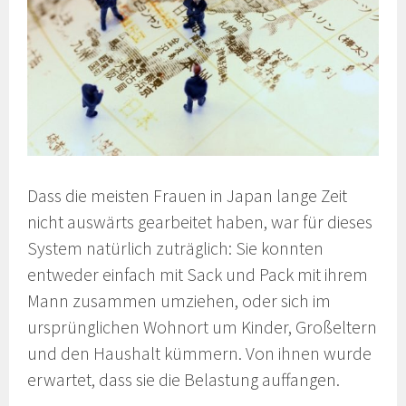
Dass die meisten Frauen in Japan lange Zeit
nicht auswärts gearbeitet haben, war für dieses
System natürlich zuträglich: Sie konnten
entweder einfach mit Sack und Pack mit ihrem
Mann zusammen umziehen, oder sich im
ursprünglichen Wohnort um Kinder, Großeltern
und den Haushalt kümmern. Von ihnen wurde
erwartet, dass sie die Belastung auffangen.