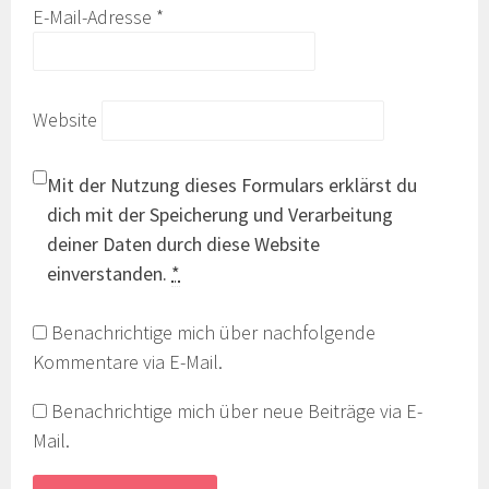
E-Mail-Adresse
*
Website
Mit der Nutzung dieses Formulars erklärst du
dich mit der Speicherung und Verarbeitung
deiner Daten durch diese Website
einverstanden.
*
Benachrichtige mich über nachfolgende
Kommentare via E-Mail.
Benachrichtige mich über neue Beiträge via E-
Mail.