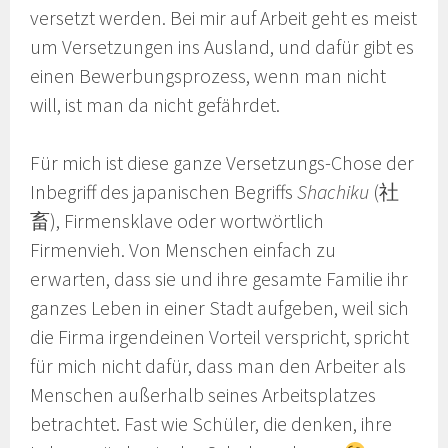
versetzt werden. Bei mir auf Arbeit geht es meist
um Versetzungen ins Ausland, und dafür gibt es
einen Bewerbungsprozess, wenn man nicht
will, ist man da nicht gefährdet.
Für mich ist diese ganze Versetzungs-Chose der
Inbegriff des japanischen Begriffs
Shachiku
(社
畜), Firmensklave oder wortwörtlich
Firmenvieh. Von Menschen einfach zu
erwarten, dass sie und ihre gesamte Familie ihr
ganzes Leben in einer Stadt aufgeben, weil sich
die Firma irgendeinen Vorteil verspricht, spricht
für mich nicht dafür, dass man den Arbeiter als
Menschen außerhalb seines Arbeitsplatzes
betrachtet. Fast wie Schüler, die denken, ihre