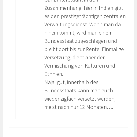
Zusammenhang: hier in Indien gibt
es den prestigeträchtigen zentralen
Verwaltungsdienst. Wenn man da
hineinkommt, wird man einem
Bundesstaat zugeschlagen und
bleibt dort bis zur Rente. Einmalige
Versetzung, dient aber der
Vermischung von Kulturen und
Ethnien.
Naja, gut, innerhalb des
Bundesstaats kann man auch
wieder zigfach versetzt werden,
meist nach nur 12 Monaten….