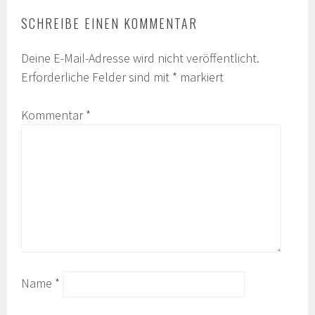
SCHREIBE EINEN KOMMENTAR
Deine E-Mail-Adresse wird nicht veröffentlicht.
Erforderliche Felder sind mit
*
markiert
Kommentar
*
Name
*