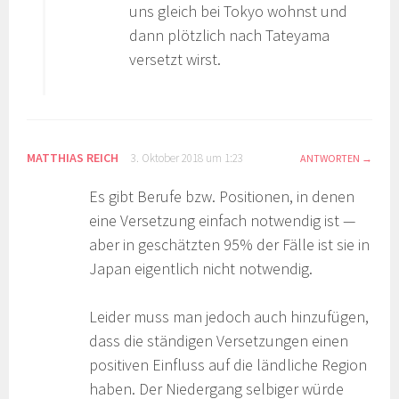
uns gleich bei Tokyo wohnst und
dann plötzlich nach Tateyama
versetzt wirst.
MATTHIAS REICH
3. Oktober 2018 um 1:23
ANTWORTEN
Es gibt Berufe bzw. Positionen, in denen
eine Versetzung einfach notwendig ist —
aber in geschätzten 95% der Fälle ist sie in
Japan eigentlich nicht notwendig.
Leider muss man jedoch auch hinzufügen,
dass die ständigen Versetzungen einen
positiven Einfluss auf die ländliche Region
haben. Der Niedergang selbiger würde