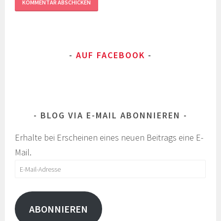
AUF FACEBOOK
BLOG VIA E-MAIL ABONNIEREN
Erhalte bei Erscheinen eines neuen Beitrags eine E-
Mail.
E-
Mail-
Adresse
ABONNIEREN