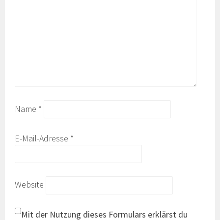
Name
*
E-Mail-Adresse
*
Website
Mit der Nutzung dieses Formulars erklärst du