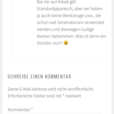
Bei mir auf Arbeit gilt
Standardjapanisch, aber wir haben
ja auch keine Werkzeuge usw., die
schon seit Generationen verwendet
werden und deswegen lustige
Namen bekommen. Was ist denn ein
Dorobo nun?
SCHREIBE EINEN KOMMENTAR
Deine E-Mail-Adresse wird nicht veröffentlicht.
Erforderliche Felder sind mit
*
markiert
Kommentar
*