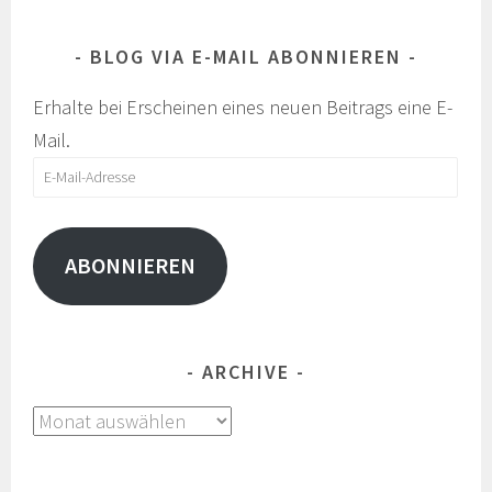
BLOG VIA E-MAIL ABONNIEREN
Erhalte bei Erscheinen eines neuen Beitrags eine E-
Mail.
E-
Mail-
Adresse
ABONNIEREN
ARCHIVE
Archive