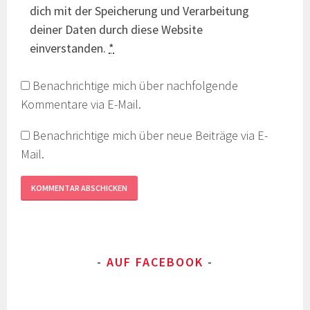
dich mit der Speicherung und Verarbeitung
deiner Daten durch diese Website
einverstanden.
*
Benachrichtige mich über nachfolgende
Kommentare via E-Mail.
Benachrichtige mich über neue Beiträge via E-
Mail.
AUF FACEBOOK