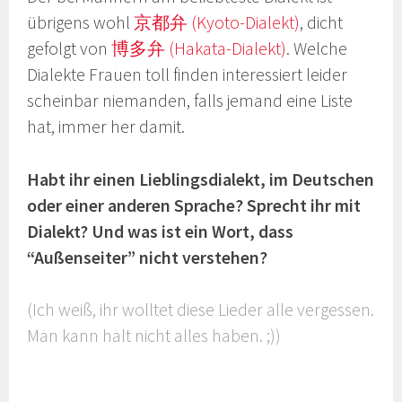
übrigens wohl
京都弁 (Kyoto-Dialekt)
, dicht
gefolgt von
博多弁 (Hakata-Dialekt)
. Welche
Dialekte Frauen toll finden interessiert leider
scheinbar niemanden, falls jemand eine Liste
hat, immer her damit.
Habt ihr einen Lieblingsdialekt, im Deutschen
oder einer anderen Sprache? Sprecht ihr mit
Dialekt? Und was ist ein Wort, dass
“Außenseiter” nicht verstehen?
(Ich weiß, ihr wolltet diese Lieder alle vergessen.
Man kann halt nicht alles haben. ;))