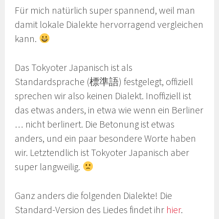
Für mich natürlich super spannend, weil man
damit lokale Dialekte hervorragend vergleichen
kann.
Das Tokyoter Japanisch ist als
Standardsprache (標準語) festgelegt, offiziell
sprechen wir also keinen Dialekt. Inoffiziell ist
das etwas anders, in etwa wie wenn ein Berliner
… nicht berlinert. Die Betonung ist etwas
anders, und ein paar besondere Worte haben
wir. Letztendlich ist Tokyoter Japanisch aber
super langweilig.
Ganz anders die folgenden Dialekte! Die
Standard-Version des Liedes findet ihr
hier
.