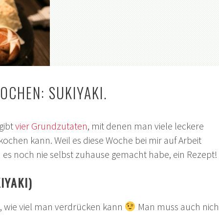
OCHEN: SUKIYAKI.
gibt
vier Grundzutaten
, mit denen man viele leckere
kochen kann. Weil es diese Woche bei mir auf Arbeit
h es noch nie selbst zuhause gemacht habe, ein Rezept!
IYAKI)
 wie viel man verdrücken kann
Man muss auch nich