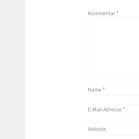
Kommentar
*
Name
*
E-Mail-Adresse
*
Website