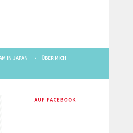
AM IN JAPAN
ÜBER MICH
AUF FACEBOOK