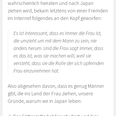
wahrscheinlich heiraten und nach Japan
ziehen wird, bekam letztens von einer Fremden
im Internet folgendes an den Kopf geworfen:
Es ist interessant, dass es immer die Frau ist,
die umzieht um mit dem Mann zu sein, nie
anders herum. Und die Frau sagt immer, dass
es das ist, was sie machen will, weil sie
versteht, dass sie die Rolle der sich opfernden
Frau einzunehmen hat.
Also abgesehen davon, dass es genug Männer
gibt, die ins Land der Frau ziehen, unsere
Gründe, warum wir in Japan leben: