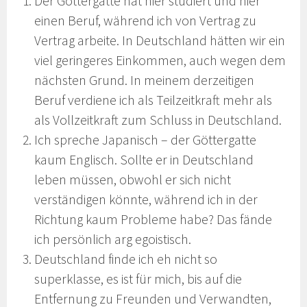
Der Göttergatte hat hier studiert und hier
einen Beruf, während ich von Vertrag zu
Vertrag arbeite. In Deutschland hätten wir ein
viel geringeres Einkommen, auch wegen dem
nächsten Grund. In meinem derzeitigen
Beruf verdiene ich als Teilzeitkraft mehr als
als Vollzeitkraft zum Schluss in Deutschland.
Ich spreche Japanisch – der Göttergatte
kaum Englisch. Sollte er in Deutschland
leben müssen, obwohl er sich nicht
verständigen könnte, während ich in der
Richtung kaum Probleme habe? Das fände
ich persönlich arg egoistisch.
Deutschland finde ich eh nicht so
superklasse, es ist für mich, bis auf die
Entfernung zu Freunden und Verwandten,