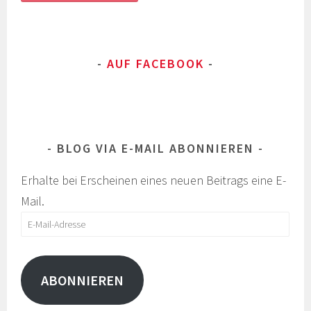
AUF FACEBOOK
BLOG VIA E-MAIL ABONNIEREN
Erhalte bei Erscheinen eines neuen Beitrags eine E-
Mail.
E-
Mail-
Adresse
ABONNIEREN