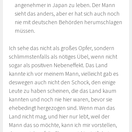
angenehmer in Japan zu leben. Der Mann
sieht das anders, aber er hat sich auch noch
nie mit deutschen Behörden herumschlagen
müssen.
Ich sehe das nicht als großes Opfer, sondern
schlimmstenfalls als nötiges Übel, wenn nicht
sogar als positiven Nebeneffekt. Das Land
kannte ich vor meinem Mann, vielleicht gab es
deswegen auch nicht den Schock, den einige
Leute zu haben scheinen, die das Land kaum
kannten und noch nie hier waren, bevor sie
ehebedingt hergezogen sind. Wenn man das
Land nicht mag, und hier nur lebt, weil der
Mann das so möchte, kann ich mir vorstellen,