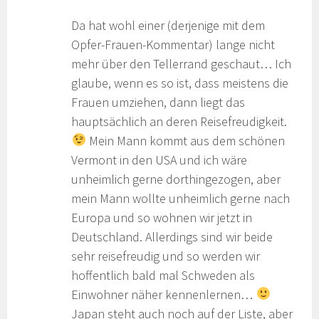
Da hat wohl einer (derjenige mit dem
Opfer-Frauen-Kommentar) lange nicht
mehr über den Tellerrand geschaut… Ich
glaube, wenn es so ist, dass meistens die
Frauen umziehen, dann liegt das
hauptsächlich an deren Reisefreudigkeit.
Mein Mann kommt aus dem schönen
Vermont in den USA und ich wäre
unheimlich gerne dorthingezogen, aber
mein Mann wollte unheimlich gerne nach
Europa und so wohnen wir jetzt in
Deutschland. Allerdings sind wir beide
sehr reisefreudig und so werden wir
hoffentlich bald mal Schweden als
Einwohner näher kennenlernen…
Japan steht auch noch auf der Liste, aber