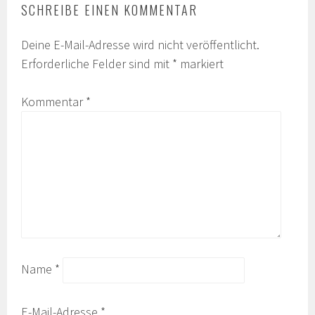
SCHREIBE EINEN KOMMENTAR
Deine E-Mail-Adresse wird nicht veröffentlicht.
Erforderliche Felder sind mit
*
markiert
Kommentar
*
Name
*
E-Mail-Adresse
*