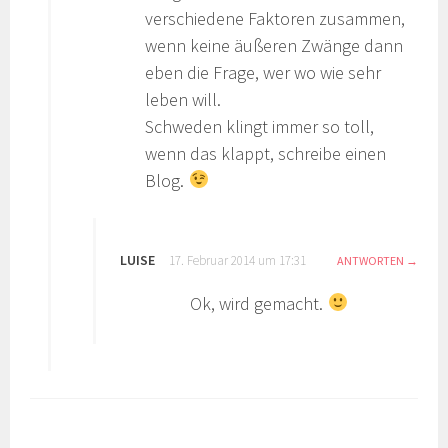
verschiedene Faktoren zusammen,
wenn keine äußeren Zwänge dann
eben die Frage, wer wo wie sehr
leben will.
Schweden klingt immer so toll,
wenn das klappt, schreibe einen
Blog.
LUISE
17. Februar 2014 um 17:31
ANTWORTEN
Ok, wird gemacht.