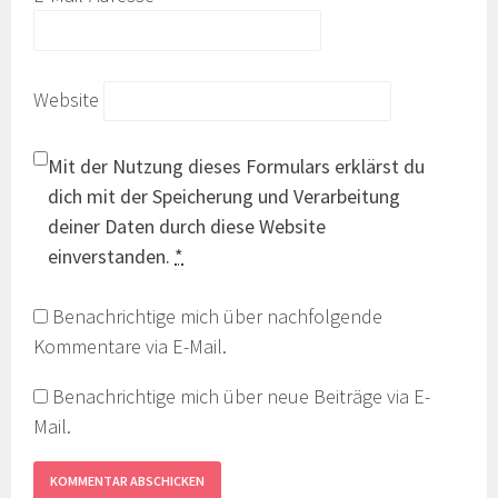
Website
Mit der Nutzung dieses Formulars erklärst du
dich mit der Speicherung und Verarbeitung
deiner Daten durch diese Website
einverstanden.
*
Benachrichtige mich über nachfolgende
Kommentare via E-Mail.
Benachrichtige mich über neue Beiträge via E-
Mail.