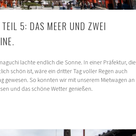
TEIL 5: DAS MEER UND ZWEI
INE.
maguchi lachte endlich die Sonne. In einer Präfektur, die
lich schön ist, wäre ein dritter Tag voller Regen auch
lag gewesen. So konnten wir mit unserem Mietwagen an
üsen und das schöne Wetter genießen.