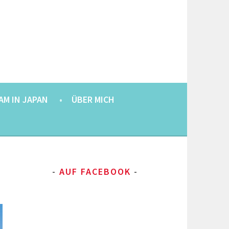
AM IN JAPAN
ÜBER MICH
AUF FACEBOOK