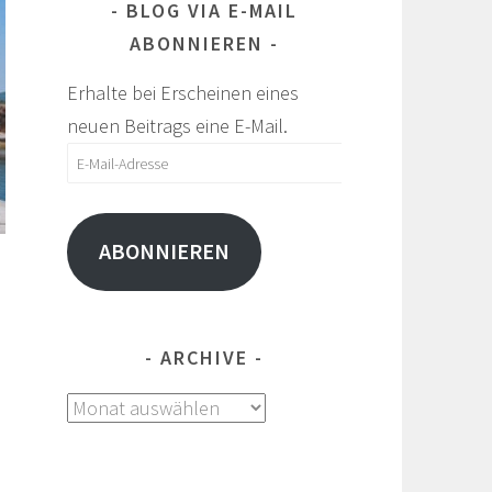
BLOG VIA E-MAIL
ABONNIEREN
Erhalte bei Erscheinen eines
neuen Beitrags eine E-Mail.
E-
Mail-
Adresse
ABONNIEREN
ARCHIVE
Archive