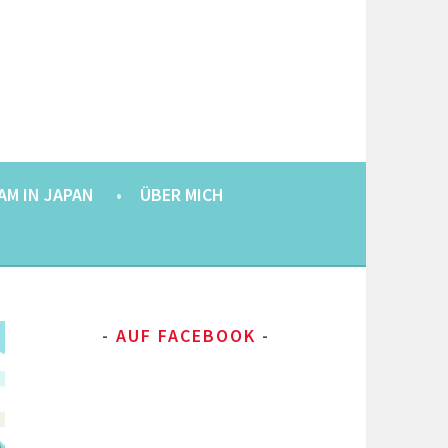
AM IN JAPAN
ÜBER MICH
AUF FACEBOOK