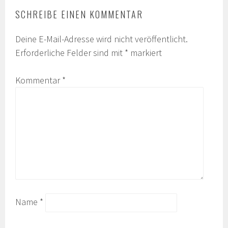
SCHREIBE EINEN KOMMENTAR
Deine E-Mail-Adresse wird nicht veröffentlicht.
Erforderliche Felder sind mit
*
markiert
Kommentar
*
Name
*