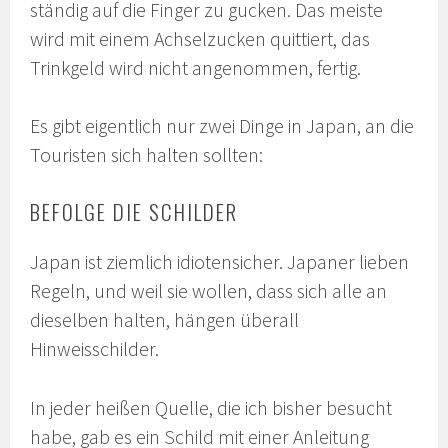
ständig auf die Finger zu gucken. Das meiste
wird mit einem Achselzucken quittiert, das
Trinkgeld wird nicht angenommen, fertig.
Es gibt eigentlich nur zwei Dinge in Japan, an die
Touristen sich halten sollten:
BEFOLGE DIE SCHILDER
Japan ist ziemlich idiotensicher. Japaner lieben
Regeln, und weil sie wollen, dass sich alle an
dieselben halten, hängen überall
Hinweisschilder.
In jeder heißen Quelle, die ich bisher besucht
habe, gab es ein Schild mit einer Anleitung