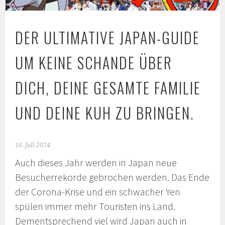
DER ULTIMATIVE JAPAN-GUIDE
UM KEINE SCHANDE ÜBER
DICH, DEINE GESAMTE FAMILIE
UND DEINE KUH ZU BRINGEN.
10. Juli 2024
Auch dieses Jahr werden in Japan neue
Besucherrekorde gebrochen werden. Das Ende
der Corona-Krise und ein schwacher Yen
spülen immer mehr Touristen ins Land.
Dementsprechend viel wird Japan auch in