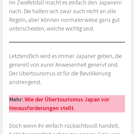
Im Zweifelsfall macht es einfach den Japanern
nach. Die halten sich zwar auch nicht an alle
Regeln, aber können normalerweise ganz gut
unterscheiden, welche wichtig sind.
Letztendlich wird es immer Japaner geben, die
generell von eurer Anwesenheit genervt sind.
Der Übertourismus ist für die Bevölkerung
anstrengend.
Mehr:
Wie der Übertourismus Japan vor
Herausforderungen stellt.
Doch wenn ihr einfach rücksichtsvoll handelt,