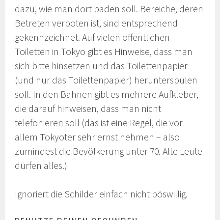
dazu, wie man dort baden soll. Bereiche, deren
Betreten verboten ist, sind entsprechend
gekennzeichnet. Auf vielen öffentlichen
Toiletten in Tokyo gibt es Hinweise, dass man
sich bitte hinsetzen und das Toilettenpapier
(und nur das Toilettenpapier) herunterspülen
soll. In den Bahnen gibt es mehrere Aufkleber,
die darauf hinweisen, dass man nicht
telefonieren soll (das ist eine Regel, die vor
allem Tokyoter sehr ernst nehmen – also
zumindest die Bevölkerung unter 70. Alte Leute
dürfen alles.)
Ignoriert die Schilder einfach nicht böswillig.