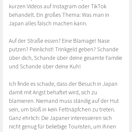
kurzen Videos auf Instagram oder TikTok
behandelt. Ein großes Thema: Was man in
Japan alles falsch machen kann.
Auf der Straße essen? Eine Blamage! Nase
putzen? Peinlichst! Trinkgeld geben? Schande
über dich, Schande über deine gesamte Familie
und Schande über deine Kuh!
Ich finde es schade, dass der Besuch in Japan
damit mit Angst behaftet wird, sich zu
blamieren. Niemand muss ständig auf der Hut
sein, um bloß in kein Fettnäpfchen zu treten.
Ganz ehrlich: Die Japaner interessieren sich
nicht genug für beliebige Touristen, um ihnen