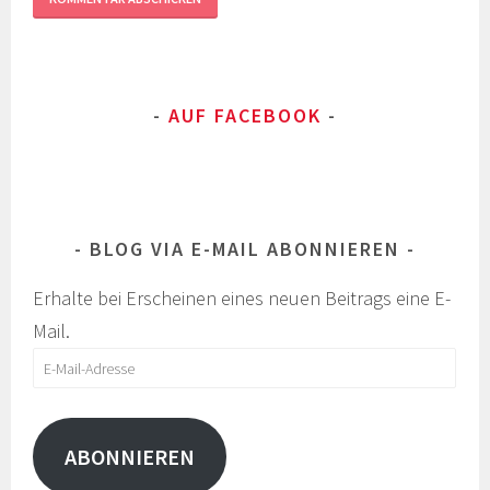
AUF FACEBOOK
BLOG VIA E-MAIL ABONNIEREN
Erhalte bei Erscheinen eines neuen Beitrags eine E-
Mail.
E-
Mail-
Adresse
ABONNIEREN