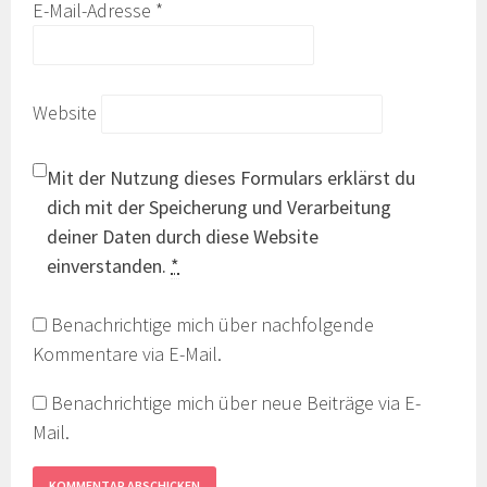
E-Mail-Adresse
*
Website
Mit der Nutzung dieses Formulars erklärst du
dich mit der Speicherung und Verarbeitung
deiner Daten durch diese Website
einverstanden.
*
Benachrichtige mich über nachfolgende
Kommentare via E-Mail.
Benachrichtige mich über neue Beiträge via E-
Mail.