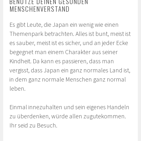
BENUTZE DEINEN GESUNDEN
MENSCHENVERSTAND
Es gibt Leute, die Japan ein wenig wie einen
Themenpark betrachten. Alles ist bunt, meist ist
es sauber, meist ist es sicher, und an jeder Ecke
begegnet man einem Charakter aus seiner
Kindheit. Da kann es passieren, dass man
vergisst, dass Japan ein ganz normales Land ist,
in dem ganz normale Menschen ganz normal
leben.
Einmal innezuhalten und sein eigenes Handeln
zu überdenken, würde allen zugutekommen.
Ihr seid zu Besuch.