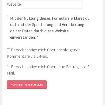
Website
Mit der Nutzung dieses Formulars erklärst du
dich mit der Speicherung und Verarbeitung
deiner Daten durch diese Website
einverstanden.
*
Benachrichtige mich über nachfolgende
Kommentare via E-Mail.
Benachrichtige mich über neue Beiträge via E-
Mail.