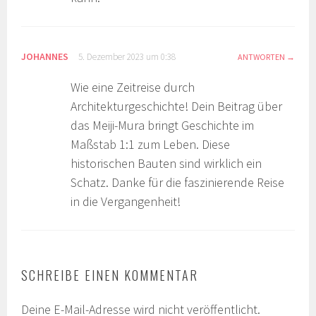
JOHANNES
5. Dezember 2023 um 0:38
ANTWORTEN
Wie eine Zeitreise durch
Architekturgeschichte! Dein Beitrag über
das Meiji-Mura bringt Geschichte im
Maßstab 1:1 zum Leben. Diese
historischen Bauten sind wirklich ein
Schatz. Danke für die faszinierende Reise
in die Vergangenheit!
SCHREIBE EINEN KOMMENTAR
Deine E-Mail-Adresse wird nicht veröffentlicht.