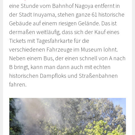
eine Stunde vom Bahnhof Nagoya entfernt in
der Stadt Inuyama, stehen ganze 61 historische
Gebäude auf einem riesigen Gelände. Das ist
dermaßen weitläufig, dass sich der Kauf eines
Tickets mit Tagesfahrkarte für die
verschiedenen Fahrzeuge im Museum lohnt.
Neben einem Bus, der einen schnell von A nach
B bringt, kann man dann auch mit echten
historischen Dampfloks und Straßenbahnen
fahren.