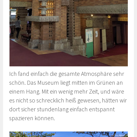
Ich fand einfach die gesamte Atmosphäre sehr
schön. Das Museum liegt mitten im Grünen an
einem Hang. Mit ein wenig mehr Zeit, und wäre
es nicht so schrecklich heiß gewesen, hätten wir
dort sicher stundenlang einfach entspannt
spazieren können.