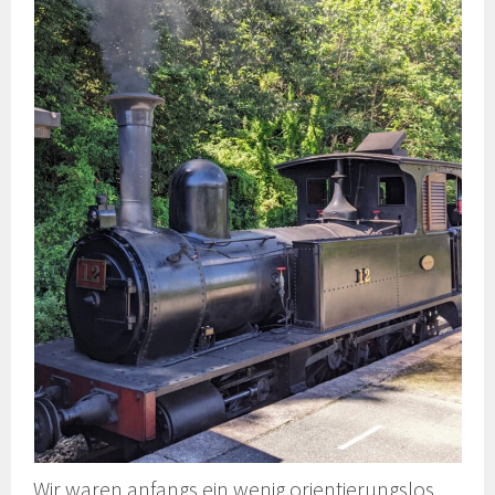
Wir waren anfangs ein wenig orientierungslos