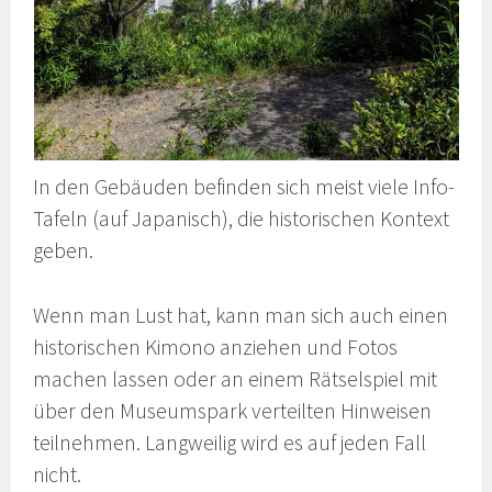
In den Gebäuden befinden sich meist viele Info-
Tafeln (auf Japanisch), die historischen Kontext
geben.
Wenn man Lust hat, kann man sich auch einen
historischen Kimono anziehen und Fotos
machen lassen oder an einem Rätselspiel mit
über den Museumspark verteilten Hinweisen
teilnehmen. Langweilig wird es auf jeden Fall
nicht.