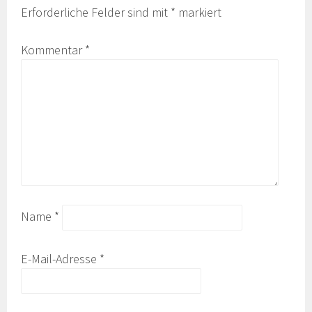
Erforderliche Felder sind mit
*
markiert
Kommentar
*
Name
*
E-Mail-Adresse
*