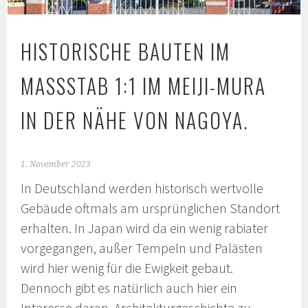
HISTORISCHE BAUTEN IM
MASSSTAB 1:1 IM MEIJI-MURA I
N DER NÄHE VON NAGOYA.
1. November 2023
In Deutschland werden historisch wertvolle
Gebäude oftmals am ursprünglichen Standort
erhalten. In Japan wird da ein wenig rabiater
vorgegangen, außer Tempeln und Palästen
wird hier wenig für die Ewigkeit gebaut.
Dennoch gibt es natürlich auch hier ein