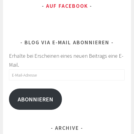
AUF FACEBOOK
BLOG VIA E-MAIL ABONNIEREN
Erhalte bei Erscheinen eines neuen Beitrags eine E-
Mail.
E-
Mail-
Adresse
ABONNIEREN
ARCHIVE