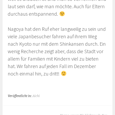
laut sein darf, wie man möchte. Auch für Eltern
durchaus entspannend.
Nagoya hat den Ruf eher langweilig zu sein und
viele Japanbesucher fahren auf ihrem Weg
nach Kyoto nur mit dem Shinkansen durch. Ein
wenig Recherche zeigt aber, dass die Stadt vor
allem für Familien mit Kindern viel zu bieten
hat. Wir fahren auf jeden Fall im Dezember
noch einmal hin, zu dritt!
Veröffentlicht in:
Aichi