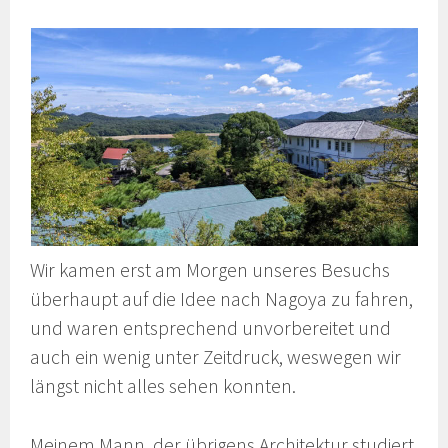
Wir kamen erst am Morgen unseres Besuchs
überhaupt auf die Idee nach Nagoya zu fahren,
und waren entsprechend unvorbereitet und
auch ein wenig unter Zeitdruck, weswegen wir
längst nicht alles sehen konnten.
Meinem Mann, der übrigens Architektur studiert