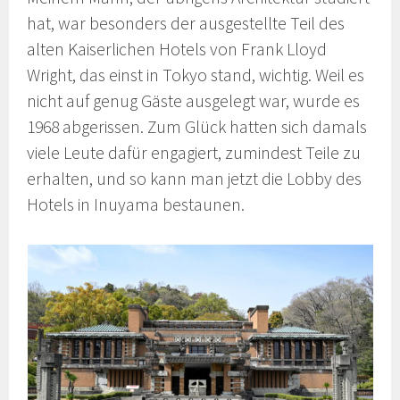
hat, war besonders der ausgestellte Teil des
alten Kaiserlichen Hotels von Frank Lloyd
Wright, das einst in Tokyo stand, wichtig. Weil es
nicht auf genug Gäste ausgelegt war, wurde es
1968 abgerissen. Zum Glück hatten sich damals
viele Leute dafür engagiert, zumindest Teile zu
erhalten, und so kann man jetzt die Lobby des
Hotels in Inuyama bestaunen.