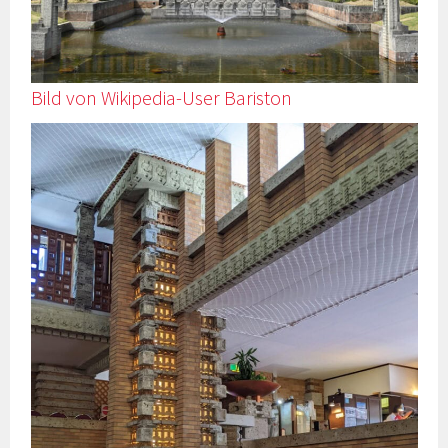
Bild von Wikipedia-User Bariston