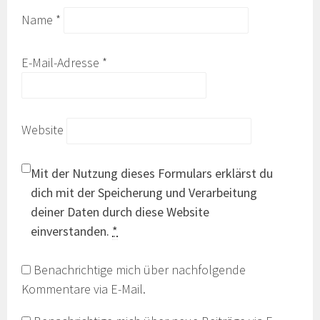
Name
*
E-Mail-Adresse
*
Website
Mit der Nutzung dieses Formulars erklärst du
dich mit der Speicherung und Verarbeitung
deiner Daten durch diese Website
einverstanden.
*
Benachrichtige mich über nachfolgende
Kommentare via E-Mail.