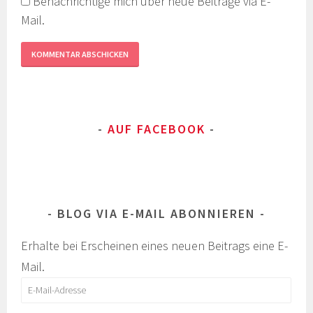
Benachrichtige mich über neue Beiträge via E-
Mail.
AUF FACEBOOK
BLOG VIA E-MAIL ABONNIEREN
Erhalte bei Erscheinen eines neuen Beitrags eine E-
Mail.
E-
Mail-