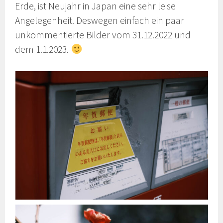
Erde, ist Neujahr in Japan eine sehr leise
Angelegenheit. Deswegen einfach ein paar
unkommentierte Bilder vom 31.12.2022 und
dem 1.1.2023.