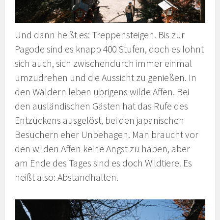
Und dann heißt es: Treppensteigen. Bis zur
Pagode sind es knapp 400 Stufen, doch es lohnt
sich auch, sich zwischendurch immer einmal
umzudrehen und die Aussicht zu genießen. In
den Wäldern leben übrigens wilde Affen. Bei
den ausländischen Gästen hat das Rufe des
Entzückens ausgelöst, bei den japanischen
Besuchern eher Unbehagen. Man braucht vor
den wilden Affen keine Angst zu haben, aber
am Ende des Tages sind es doch Wildtiere. Es
heißt also: Abstandhalten.