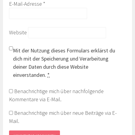
E-Mail-Adresse
*
Website
Mit der Nutzung dieses Formulars erklärst du
dich mit der Speicherung und Verarbeitung
deiner Daten durch diese Website
einverstanden.
*
Benachrichtige mich über nachfolgende
Kommentare via E-Mail.
Benachrichtige mich über neue Beiträge via E-
Mail.