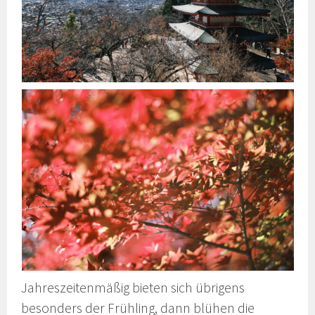
Jahreszeitenmäßig bieten sich übrigens
besonders der Frühling, dann blühen die