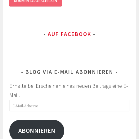
AUF FACEBOOK
BLOG VIA E-MAIL ABONNIEREN
Erhalte bei Erscheinen eines neuen Beitrags eine E-
Mail.
E-
Mail-
Adresse
ABONNIEREN