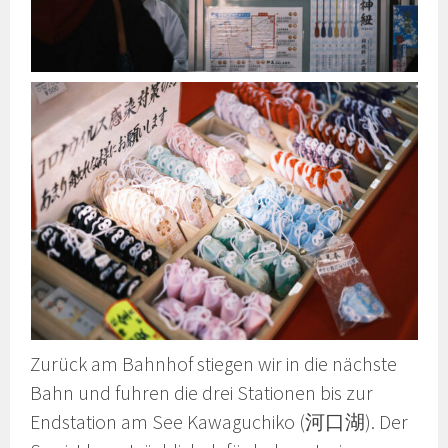
Zurück am Bahnhof stiegen wir in die nächste
Bahn und fuhren die drei Stationen bis zur
Endstation am See Kawaguchiko (河口湖). Der