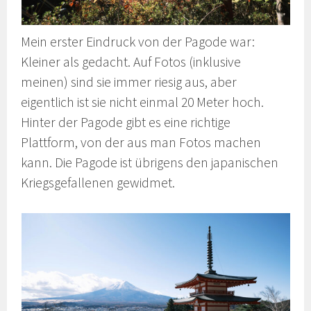
Mein erster Eindruck von der Pagode war:
Kleiner als gedacht. Auf Fotos (inklusive
meinen) sind sie immer riesig aus, aber
eigentlich ist sie nicht einmal 20 Meter hoch.
Hinter der Pagode gibt es eine richtige
Plattform, von der aus man Fotos machen
kann. Die Pagode ist übrigens den japanischen
Kriegsgefallenen gewidmet.