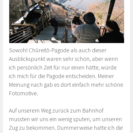
Sowohl Chūreitō-Pagode als auch dieser
Ausblickspunkt waren sehr schön, aber wenn
ich persönlich Zeit für nur einen hätte, würde
ich mich für die Pagode entscheiden. Meiner
Meinung nach gab es dort einfach mehr schöne
Fotomotive.
Auf unserem Weg zurück zum Bahnhof
mussten wir uns ein wenig sputen, um unseren
Zug zu bekommen. Dummerweise hatte ich die