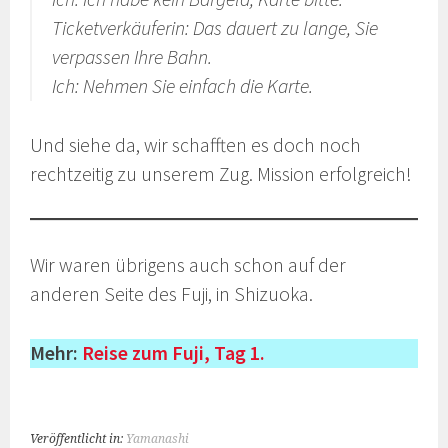
Ticketverkäuferin: Das dauert zu lange, Sie
verpassen Ihre Bahn.
Ich: Nehmen Sie einfach die Karte.
Und siehe da, wir schafften es doch noch
rechtzeitig zu unserem Zug. Mission erfolgreich!
Wir waren übrigens auch schon auf der
anderen Seite des Fuji, in Shizuoka.
Mehr:
Reise zum Fuji, Tag 1.
Veröffentlicht in:
Yamanashi