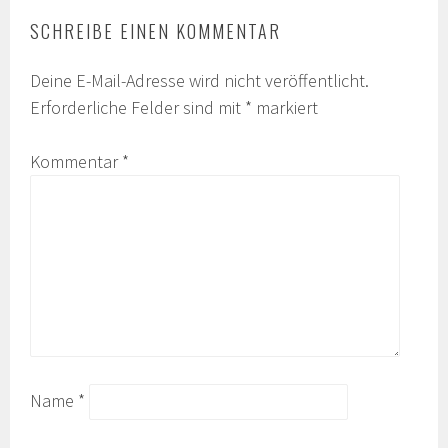
SCHREIBE EINEN KOMMENTAR
Deine E-Mail-Adresse wird nicht veröffentlicht.
Erforderliche Felder sind mit
*
markiert
Kommentar
*
Name
*