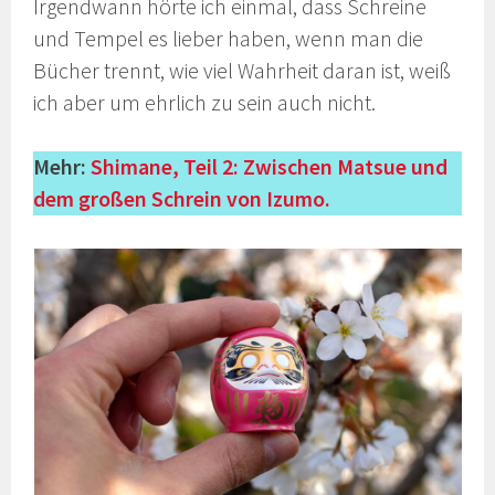
Irgendwann hörte ich einmal, dass Schreine
und Tempel es lieber haben, wenn man die
Bücher trennt, wie viel Wahrheit daran ist, weiß
ich aber um ehrlich zu sein auch nicht.
Mehr:
Shimane, Teil 2: Zwischen Matsue und
dem großen Schrein von Izumo.