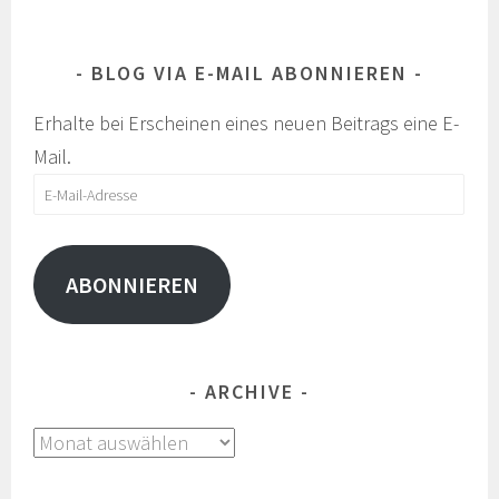
BLOG VIA E-MAIL ABONNIEREN
Erhalte bei Erscheinen eines neuen Beitrags eine E-
Mail.
E-
Mail-
Adresse
ABONNIEREN
ARCHIVE
Archive