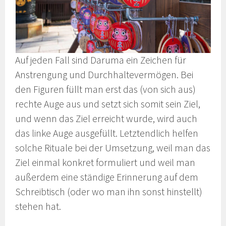
Auf jeden Fall sind Daruma ein Zeichen für
Anstrengung und Durchhaltevermögen. Bei
den Figuren füllt man erst das (von sich aus)
rechte Auge aus und setzt sich somit sein Ziel,
und wenn das Ziel erreicht wurde, wird auch
das linke Auge ausgefüllt. Letztendlich helfen
solche Rituale bei der Umsetzung, weil man das
Ziel einmal konkret formuliert und weil man
außerdem eine ständige Erinnerung auf dem
Schreibtisch (oder wo man ihn sonst hinstellt)
stehen hat.