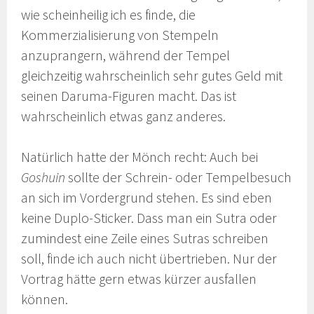
wie scheinheilig ich es finde, die
Kommerzialisierung von Stempeln
anzuprangern, während der Tempel
gleichzeitig wahrscheinlich sehr gutes Geld mit
seinen Daruma-Figuren macht. Das ist
wahrscheinlich etwas ganz anderes.
Natürlich hatte der Mönch recht: Auch bei
Goshuin
sollte der Schrein- oder Tempelbesuch
an sich im Vordergrund stehen. Es sind eben
keine Duplo-Sticker. Dass man ein Sutra oder
zumindest eine Zeile eines Sutras schreiben
soll, finde ich auch nicht übertrieben. Nur der
Vortrag hätte gern etwas kürzer ausfallen
können.