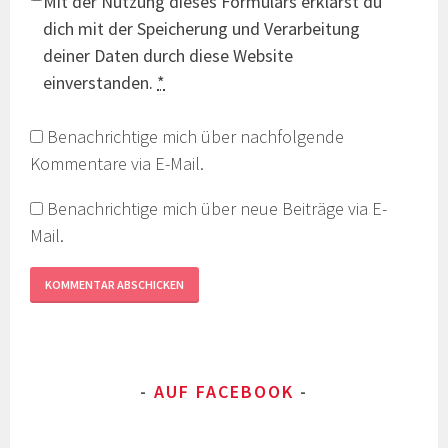
Mit der Nutzung dieses Formulars erklärst du
dich mit der Speicherung und Verarbeitung
deiner Daten durch diese Website
einverstanden.
*
Benachrichtige mich über nachfolgende
Kommentare via E-Mail.
Benachrichtige mich über neue Beiträge via E-
Mail.
AUF FACEBOOK