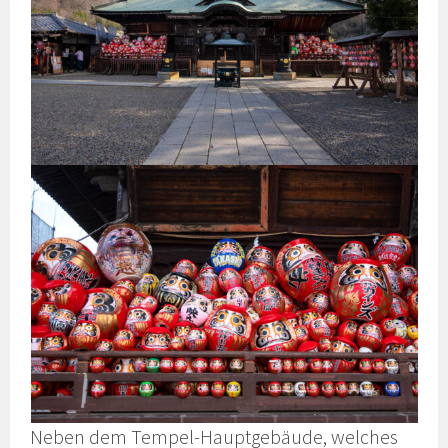
Neben dem Tempel-Hauptgebäude, welches