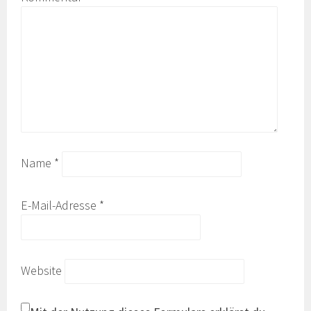
Name
*
E-Mail-Adresse
*
Website