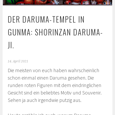
DER DARUMA-TEMPEL IN
GUNMA: SHORINZAN DARUMA-
JI.
14. April 2021
Die meisten von euch haben wahrscheinlich
schon einmal einen Daruma gesehen. Die
runden roten Figuren mit dem eindringlichen
Gesicht sind ein beliebtes Motiv und Souvenir.
Sehen ja auch irgendwie putzig aus.