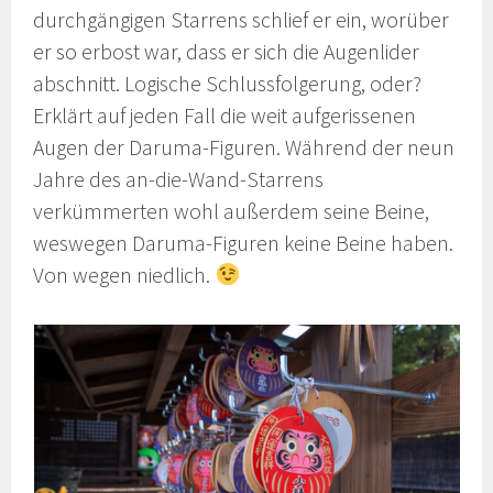
durchgängigen Starrens schlief er ein, worüber
er so erbost war, dass er sich die Augenlider
abschnitt. Logische Schlussfolgerung, oder?
Erklärt auf jeden Fall die weit aufgerissenen
Augen der Daruma-Figuren. Während der neun
Jahre des an-die-Wand-Starrens
verkümmerten wohl außerdem seine Beine,
weswegen Daruma-Figuren keine Beine haben.
Von wegen niedlich.