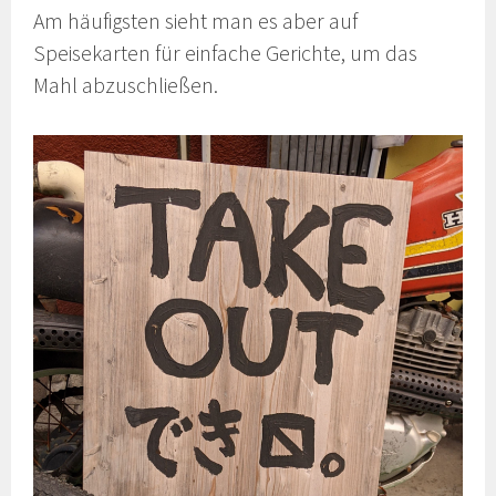
Am häufigsten sieht man es aber auf
Speisekarten für einfache Gerichte, um das
Mahl abzuschließen.