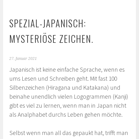
SPEZIAL-JAPANISCH:
MYSTERIÖSE ZEICHEN.
27. Januar 2021
Japanisch ist keine einfache Sprache, wenn es
ums Lesen und Schreiben geht. Mit fast 100
Silbenzeichen (Hiragana und Katakana) und
beinahe unendlich vielen Logogrammen (Kanji)
gibt es viel zu lernen, wenn man in Japan nicht
als Analphabet durchs Leben gehen möchte.
Selbst wenn man all das gepaukt hat, trifft man