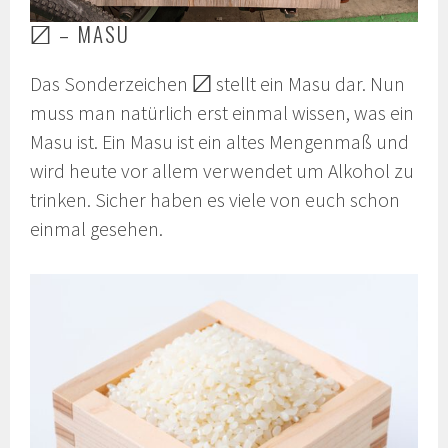
〼 – MASU
Das Sonderzeichen 〼 stellt ein Masu dar. Nun
muss man natürlich erst einmal wissen, was ein
Masu ist. Ein Masu ist ein altes Mengenmaß und
wird heute vor allem verwendet um Alkohol zu
trinken. Sicher haben es viele von euch schon
einmal gesehen.