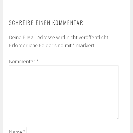
SCHREIBE EINEN KOMMENTAR
Deine E-Mail-Adresse wird nicht veröffentlicht.
Erforderliche Felder sind mit
*
markiert
Kommentar
*
Name
*