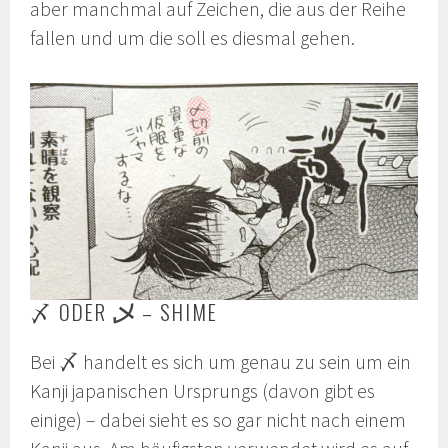
aber manchmal auf Zeichen, die aus der Reihe
fallen und um die soll es diesmal gehen.
〆 ODER
乄
– SHIME
Bei 〆 handelt es sich um genau zu sein um ein
Kanji japanischen Ursprungs (davon gibt es
einige) – dabei sieht es so gar nicht nach einem