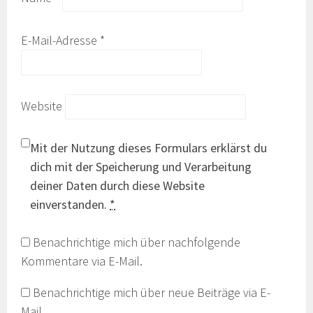
E-Mail-Adresse
*
Website
Mit der Nutzung dieses Formulars erklärst du
dich mit der Speicherung und Verarbeitung
deiner Daten durch diese Website
einverstanden.
*
Benachrichtige mich über nachfolgende
Kommentare via E-Mail.
Benachrichtige mich über neue Beiträge via E-
Mail.