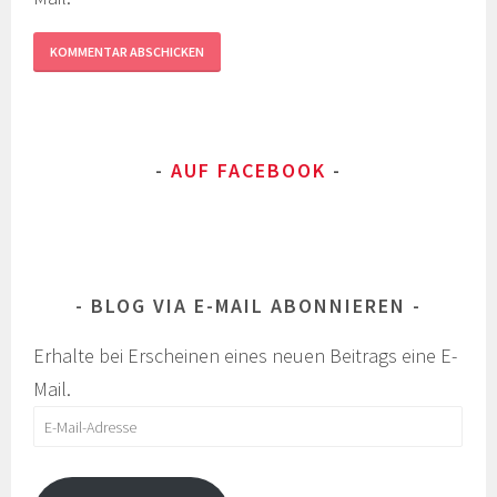
AUF FACEBOOK
BLOG VIA E-MAIL ABONNIEREN
Erhalte bei Erscheinen eines neuen Beitrags eine E-
Mail.
E-
Mail-
Adresse