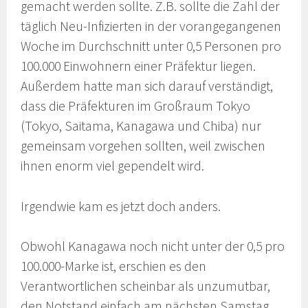
gemacht werden sollte. Z.B. sollte die Zahl der
täglich Neu-Infizierten in der vorangegangenen
Woche im Durchschnitt unter 0,5 Personen pro
100.000 Einwohnern einer Präfektur liegen.
Außerdem hatte man sich darauf verständigt,
dass die Präfekturen im Großraum Tokyo
(Tokyo, Saitama, Kanagawa und Chiba) nur
gemeinsam vorgehen sollten, weil zwischen
ihnen enorm viel gependelt wird.
Irgendwie kam es jetzt doch anders.
Obwohl Kanagawa noch nicht unter der 0,5 pro
100.000-Marke ist, erschien es den
Verantwortlichen scheinbar als unzumutbar,
den Notstand einfach am nächsten Samstag