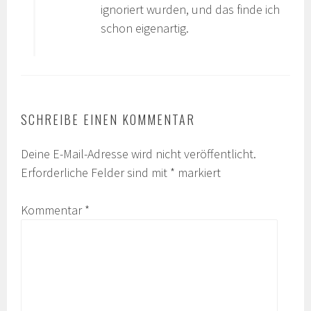
ignoriert wurden, und das finde ich
schon eigenartig.
SCHREIBE EINEN KOMMENTAR
Deine E-Mail-Adresse wird nicht veröffentlicht.
Erforderliche Felder sind mit
*
markiert
Kommentar
*