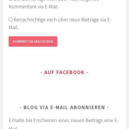
Kommentare via E-Mail.
Benachrichtige mich über neue Beiträge via E-
Mail.
AUF FACEBOOK
BLOG VIA E-MAIL ABONNIEREN
Erhalte bei Erscheinen eines neuen Beitrags eine E-
Mail.