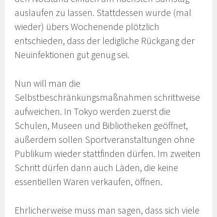
auslaufen zu lassen. Stattdessen wurde (mal
wieder) übers Wochenende plötzlich
entschieden, dass der ledigliche Rückgang der
Neuinfektionen gut genug sei.
Nun will man die
Selbstbeschränkungsmaßnahmen schrittweise
aufweichen. In Tokyo werden zuerst die
Schulen, Museen und Bibliotheken geöffnet,
außerdem sollen Sportveranstaltungen ohne
Publikum wieder stattfinden dürfen. Im zweiten
Schritt dürfen dann auch Läden, die keine
essentiellen Waren verkaufen, öffnen.
Ehrlicherweise muss man sagen, dass sich viele