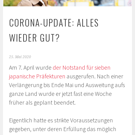
CORONA-UPDATE: ALLES
WIEDER GUT?
25. Mai 2020
Am 7. April wurde
der Notstand für sieben
japanische Präfekturen
ausgerufen. Nach einer
Verlängerung bis Ende Mai und Ausweitung aufs
ganze Land wurde er jetzt fast eine Woche
früher als geplant beendet.
Eigentlich hatte es strikte Voraussetzungen
gegeben, unter deren Erfüllung das möglich