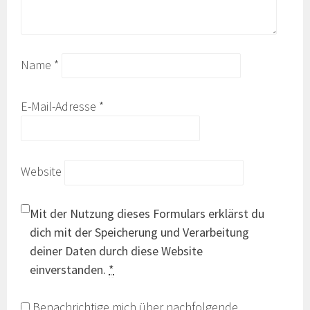
Name
*
E-Mail-Adresse
*
Website
Mit der Nutzung dieses Formulars erklärst du
dich mit der Speicherung und Verarbeitung
deiner Daten durch diese Website
einverstanden.
*
Benachrichtige mich über nachfolgende