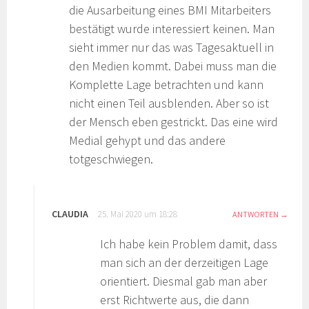
die Ausarbeitung eines BMI Mitarbeiters
bestätigt wurde interessiert keinen. Man
sieht immer nur das was Tagesaktuell in
den Medien kommt. Dabei muss man die
Komplette Lage betrachten und kann
nicht einen Teil ausblenden. Aber so ist
der Mensch eben gestrickt. Das eine wird
Medial gehypt und das andere
totgeschwiegen.
CLAUDIA
25. Mai 2020 um 18:28
ANTWORTEN
Ich habe kein Problem damit, dass
man sich an der derzeitigen Lage
orientiert. Diesmal gab man aber
erst Richtwerte aus, die dann