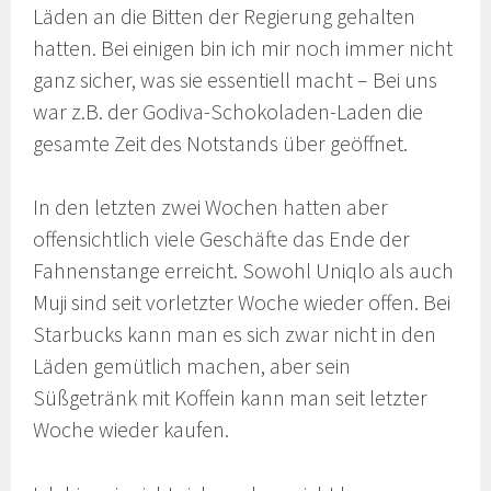
Läden an die Bitten der Regierung gehalten
hatten. Bei einigen bin ich mir noch immer nicht
ganz sicher, was sie essentiell macht – Bei uns
war z.B. der Godiva-Schokoladen-Laden die
gesamte Zeit des Notstands über geöffnet.
In den letzten zwei Wochen hatten aber
offensichtlich viele Geschäfte das Ende der
Fahnenstange erreicht. Sowohl Uniqlo als auch
Muji sind seit vorletzter Woche wieder offen. Bei
Starbucks kann man es sich zwar nicht in den
Läden gemütlich machen, aber sein
Süßgetränk mit Koffein kann man seit letzter
Woche wieder kaufen.