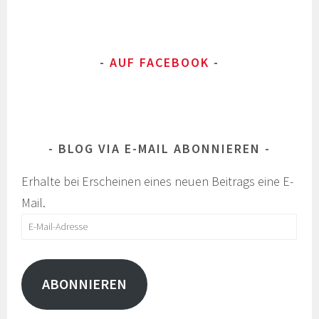
AUF FACEBOOK
BLOG VIA E-MAIL ABONNIEREN
Erhalte bei Erscheinen eines neuen Beitrags eine E-
Mail.
E-
Mail-
Adresse
ABONNIEREN