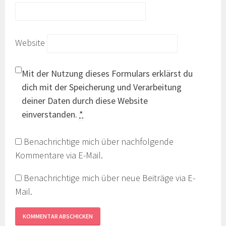
Website
Mit der Nutzung dieses Formulars erklärst du
dich mit der Speicherung und Verarbeitung
deiner Daten durch diese Website
einverstanden.
*
Benachrichtige mich über nachfolgende
Kommentare via E-Mail.
Benachrichtige mich über neue Beiträge via E-
Mail.