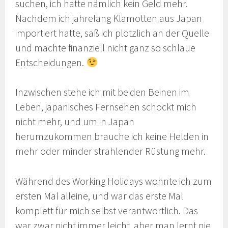
suchen, ich hatte nämlich kein Geld mehr.
Nachdem ich jahrelang Klamotten aus Japan
importiert hatte, saß ich plötzlich an der Quelle
und machte finanziell nicht ganz so schlaue
Entscheidungen.
Inzwischen stehe ich mit beiden Beinen im
Leben, japanisches Fernsehen schockt mich
nicht mehr, und um in Japan
herumzukommen brauche ich keine Helden in
mehr oder minder strahlender Rüstung mehr.
Während des Working Holidays wohnte ich zum
ersten Mal alleine, und war das erste Mal
komplett für mich selbst verantwortlich. Das
war zwar nicht immer leicht, aber man lernt nie