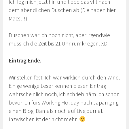
Ich leg mich jetzt hin und tippe das vllt nach
dem abendlichen Duschen ab (Die haben hier
Macs!!!)
Duschen war ich noch nicht, aber irgendwie
muss ich die Zeit bis 21 Uhr rumkriegen. XD
Eintrag Ende.
Wir stellen fest: Ich war wirklich durch den Wind.
Einige wenige Leser kennen diesen Eintrag
wahrscheinlich noch, ich schrieb nämlich schon
bevor ich fürs Working Holiday nach Japan ging,
einen Blog. Damals noch auf Livejournal.
Inzwischen ist der nicht mehr.