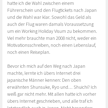
hatte ich die Wahl zwischen einem
Führerschein und den Flugtickets nach Japan
und die Wahl war klar. Sowohl das Geld als
auch der Flug waren damals Voraussetzung
um ein Working Holiday Visum zu bekommen.
Viel mehr brauchte man 2008 nicht, weder ein
Motivationsschreiben, noch einen Lebenslauf,
noch einen Reiseplan.
Bevor ich mich auf den Weg nach Japan
machte, lernte ich übers Internet drei
japanische Männer kennen: Den oben
erwähnten Shunsuke, Ryo und… Shuichi? Ich
weiß gar nicht mehr. Mit allen hatte ich vorher
übers Internet geschrieben, und alle traf ich