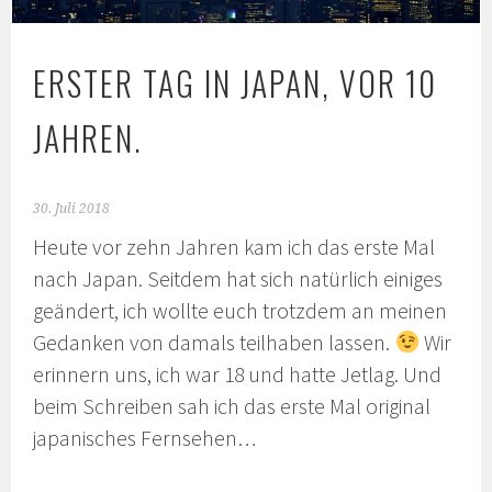
ERSTER TAG IN JAPAN, VOR 10
JAHREN.
30. Juli 2018
Heute vor zehn Jahren kam ich das erste Mal
nach Japan. Seitdem hat sich natürlich einiges
geändert, ich wollte euch trotzdem an meinen
Gedanken von damals teilhaben lassen.
Wir
erinnern uns, ich war 18 und hatte Jetlag. Und
beim Schreiben sah ich das erste Mal original
japanisches Fernsehen…