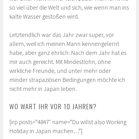
so viel über die Welt und sich, wie wenn man ins
kalte Wasser gestoßen wird.
Letztendlich war das Jahr zwar super, vor
allem, weil ich meinen Mann kennengelernt
habe, aber ganz ehrlich: Nach dem Jahr hat es
mir auch gereicht. Mit Mindestlohn, ohne
wirkliche Freunde, und unter mehr oder
minder strapaziösen Bedingungen möchte ich
nicht mehr in Japan leben.
WO WART IHR VOR 10 JAHREN?
[irp posts=”4847″ name=”Du willst also Working
Holiday in Japan machen…”]