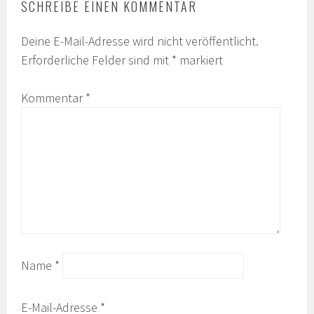
SCHREIBE EINEN KOMMENTAR
Deine E-Mail-Adresse wird nicht veröffentlicht.
Erforderliche Felder sind mit
*
markiert
Kommentar
*
Name
*
E-Mail-Adresse
*