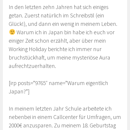
In den letzten zehn Jahren hat sich einiges
getan. Zuerst natürlich im Schreibstil (ein
Glück!), und dann ein wenig in meinem Leben.
Warum ich in Japan bin habe ich euch vor
einiger Zeit schon erzählt, aber über mein
Working Holiday berichte ich immer nur
bruchstückhaft, um meine mysteriöse Aura
aufrechtzuerhalten.
[irp posts=”9765″ name=”Warum eigentlich
Japan?”]
In meinem letzten Jahr Schule arbeitete ich
nebenbei in einem Callcenter für Umfragen, um
2000€ anzusparen. Zu meinem 18. Geburtstag