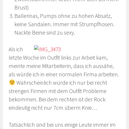
Brust)
Ballerinas, Pumps ohne zu hohen Absatz,
keine Sandalen. Immer mit Strumpfhosen.
Nackte Beine sind zu sexy.
Als ich
letzte Woche im Outfit links zur Arbeit kam,
meinte meine Mitarbeiterin, dass ich aussähe,
als würde ich in einer normalen Firma arbeiten.
Wahrscheinlich würde ich nur bei recht
strengen Firmen mit dem Outfit Probleme
bekommen. Bei dem rechten ist der Rock
eindeutig nicht nur 7cm überm Knie…
Tatsächlich sind bei uns einige Leute immer im