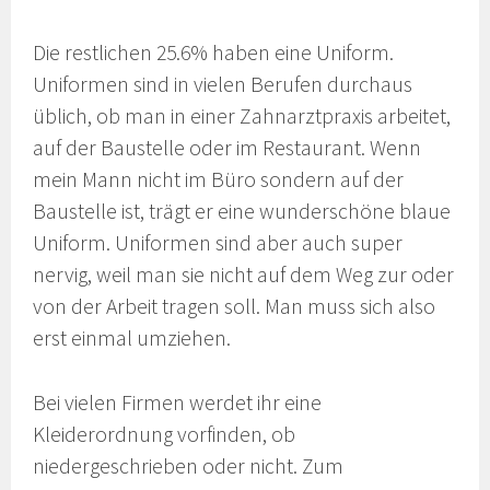
Die restlichen 25.6% haben eine Uniform.
Uniformen sind in vielen Berufen durchaus
üblich, ob man in einer Zahnarztpraxis arbeitet,
auf der Baustelle oder im Restaurant. Wenn
mein Mann nicht im Büro sondern auf der
Baustelle ist, trägt er eine wunderschöne blaue
Uniform. Uniformen sind aber auch super
nervig, weil man sie nicht auf dem Weg zur oder
von der Arbeit tragen soll. Man muss sich also
erst einmal umziehen.
Bei vielen Firmen werdet ihr eine
Kleiderordnung vorfinden, ob
niedergeschrieben oder nicht. Zum