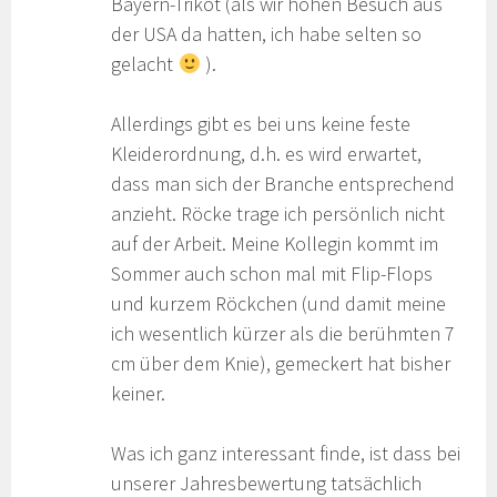
Bayern-Trikot (als wir hohen Besuch aus
der USA da hatten, ich habe selten so
gelacht
).
Allerdings gibt es bei uns keine feste
Kleiderordnung, d.h. es wird erwartet,
dass man sich der Branche entsprechend
anzieht. Röcke trage ich persönlich nicht
auf der Arbeit. Meine Kollegin kommt im
Sommer auch schon mal mit Flip-Flops
und kurzem Röckchen (und damit meine
ich wesentlich kürzer als die berühmten 7
cm über dem Knie), gemeckert hat bisher
keiner.
Was ich ganz interessant finde, ist dass bei
unserer Jahresbewertung tatsächlich