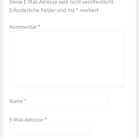
Deine E-Mail-Adresse wird nicht veröffentlicht.
Erforderliche Felder sind mit
*
markiert
Kommentar
*
Name
*
E-Mail-Adresse
*