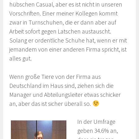
hübschen Casual, aber es ist nicht in unseren
Vorschriften. Einer meiner Kollegen kommt
zwar in Turnschuhen, die er dann aber auf
Arbeit sofort gegen Latschen austauscht.
Solang er ordentliche Schuhe hat, wenn er mit
jemandem von einer anderen Firma spricht, ist
alles gut.
Wenn große Tiere von der Firma aus
Deutschland im Haus sind, ziehen sich die
Manager und Abteilungsleiter etwas schicker
an, aber das ist sicher überall so.
In der Umfrage
geben 34.6% an,