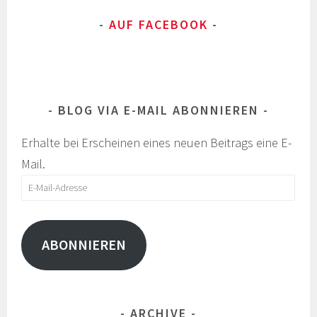
AUF FACEBOOK
BLOG VIA E-MAIL ABONNIEREN
Erhalte bei Erscheinen eines neuen Beitrags eine E-
Mail.
E-
Mail-
Adresse
ABONNIEREN
ARCHIVE