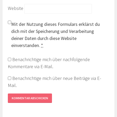
Website
Mit der Nutzung dieses Formulars erklärst du
dich mit der Speicherung und Verarbeitung
deiner Daten durch diese Website
einverstanden.
*
Benachrichtige mich über nachfolgende
Kommentare via E-Mail.
Benachrichtige mich über neue Beiträge via E-
Mail.