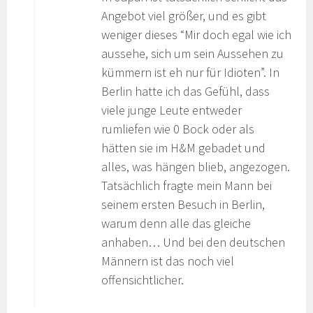
Angebot viel größer, und es gibt
weniger dieses “Mir doch egal wie ich
aussehe, sich um sein Aussehen zu
kümmern ist eh nur für Idioten”. In
Berlin hatte ich das Gefühl, dass
viele junge Leute entweder
rumliefen wie 0 Bock oder als
hätten sie im H&M gebadet und
alles, was hängen blieb, angezogen.
Tatsächlich fragte mein Mann bei
seinem ersten Besuch in Berlin,
warum denn alle das gleiche
anhaben… Und bei den deutschen
Männern ist das noch viel
offensichtlicher.