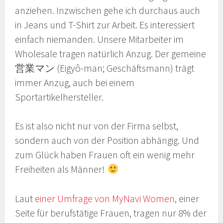
anziehen. Inzwischen gehe ich durchaus auch
in Jeans und T-Shirt zur Arbeit. Es interessiert
einfach niemanden. Unsere Mitarbeiter im
Wholesale tragen natürlich Anzug. Der gemeine
営業マン (Eigyô-man; Geschäftsmann) trägt
immer Anzug, auch bei einem
Sportartikelhersteller.
Es ist also nicht nur von der Firma selbst,
sondern auch von der Position abhängig. Und
zum Glück haben Frauen oft ein wenig mehr
Freiheiten als Männer!
Laut
einer Umfrage von MyNavi Women
, einer
Seite für berufstätige Frauen, tragen nur 8% der