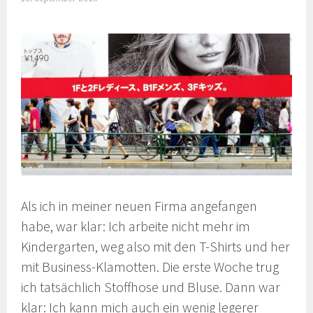
Als ich in meiner neuen Firma angefangen
habe, war klar: Ich arbeite nicht mehr im
Kindergarten, weg also mit den T-Shirts und her
mit Business-Klamotten. Die erste Woche trug
ich tatsächlich Stoffhose und Bluse. Dann war
klar: Ich kann mich auch ein wenig legerer