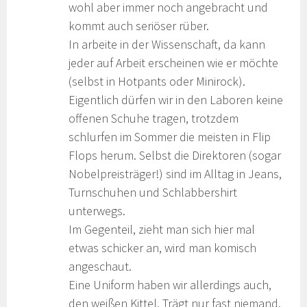
wohl aber immer noch angebracht und
kommt auch seriöser rüber.
In arbeite in der Wissenschaft, da kann
jeder auf Arbeit erscheinen wie er möchte
(selbst in Hotpants oder Minirock).
Eigentlich dürfen wir in den Laboren keine
offenen Schuhe tragen, trotzdem
schlurfen im Sommer die meisten in Flip
Flops herum. Selbst die Direktoren (sogar
Nobelpreisträger!) sind im Alltag in Jeans,
Turnschuhen und Schlabbershirt
unterwegs.
Im Gegenteil, zieht man sich hier mal
etwas schicker an, wird man komisch
angeschaut.
Eine Uniform haben wir allerdings auch,
den weißen Kittel. Trägt nur fast niemand.