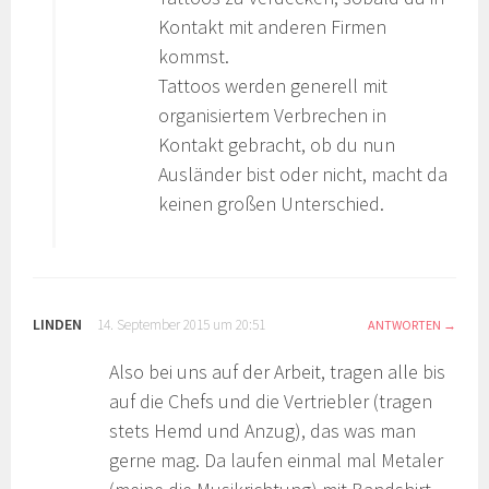
Kontakt mit anderen Firmen
kommst.
Tattoos werden generell mit
organisiertem Verbrechen in
Kontakt gebracht, ob du nun
Ausländer bist oder nicht, macht da
keinen großen Unterschied.
LINDEN
14. September 2015 um 20:51
ANTWORTEN
Also bei uns auf der Arbeit, tragen alle bis
auf die Chefs und die Vertriebler (tragen
stets Hemd und Anzug), das was man
gerne mag. Da laufen einmal mal Metaler