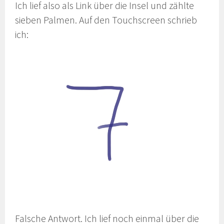
Ich lief also als Link über die Insel und zählte
sieben Palmen. Auf den Touchscreen schrieb
ich:
Falsche Antwort. Ich lief noch einmal über die