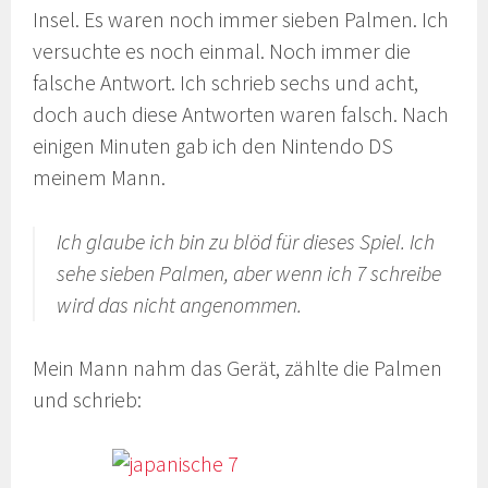
Insel. Es waren noch immer sieben Palmen. Ich
versuchte es noch einmal. Noch immer die
falsche Antwort. Ich schrieb sechs und acht,
doch auch diese Antworten waren falsch. Nach
einigen Minuten gab ich den Nintendo DS
meinem Mann.
Ich glaube ich bin zu blöd für dieses Spiel. Ich
sehe sieben Palmen, aber wenn ich 7 schreibe
wird das nicht angenommen.
Mein Mann nahm das Gerät, zählte die Palmen
und schrieb: