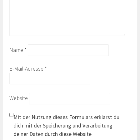
Name
*
E-Mail-Adresse
*
Website
Mit der Nutzung dieses Formulars erklärst du
dich mit der Speicherung und Verarbeitung
deiner Daten durch diese Website