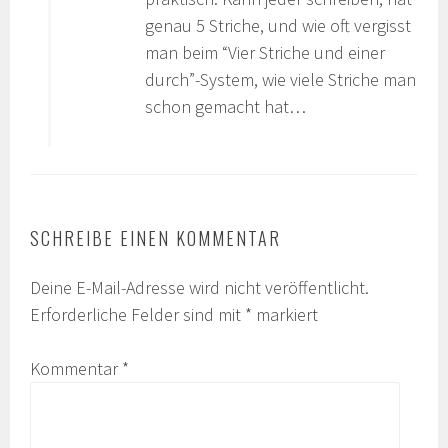
genau 5 Striche, und wie oft vergisst
man beim “Vier Striche und einer
durch”-System, wie viele Striche man
schon gemacht hat…
SCHREIBE EINEN KOMMENTAR
Deine E-Mail-Adresse wird nicht veröffentlicht.
Erforderliche Felder sind mit
*
markiert
Kommentar
*