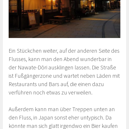
Ein Stückchen weiter, auf der anderen Seite des
Flusses, kann man den Abend wunderbar in
der Nawate-Dōri ausklingen lassen. Die Straße
ist Fußgängerzone und wartet neben Läden mit
Restaurants und Bars auf, die einen dazu
verführen noch etwas zu verweilen.
Außerdem kann man über Treppen unten an
den Fluss, in Japan sonst eher untypisch. Da
könnte man sich glatt irgendwo ein Bier kaufen