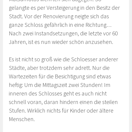
gelangte es per Versteigerung in den Besitz der
Stadt. Vor der Renovierung neigte sich das
ganze Schloss gefährlich in eine Richtung…
Nach zwei Instandsetzungen, die letzte vor 60
Jahren, ist es nun wieder schön anzusehen.
Es ist nicht so groß wie die Schloesser anderer
Städte, aber trotzdem sehr adrett. Nur die
Wartezeiten für die Besichtigung sind etwas
heftig: Um die Mittagszeit zwei Stunden! Im
inneren des Schlosses geht es auch nicht
schnell voran, daran hindern einen die steilen
Stufen. Wirklich nichts für Kinder oder ältere
Menschen.