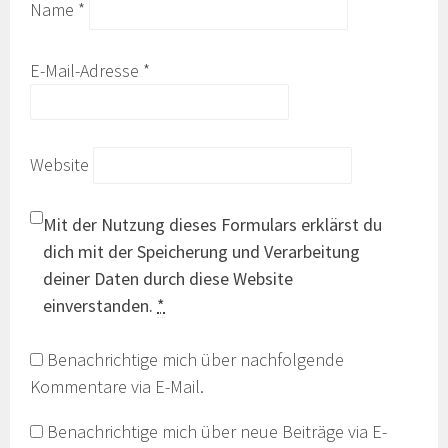
Name
*
E-Mail-Adresse
*
Website
Mit der Nutzung dieses Formulars erklärst du
dich mit der Speicherung und Verarbeitung
deiner Daten durch diese Website
einverstanden.
*
Benachrichtige mich über nachfolgende
Kommentare via E-Mail.
Benachrichtige mich über neue Beiträge via E-