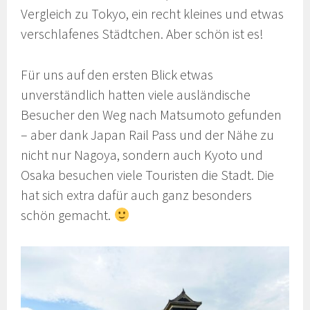
Vergleich zu Tokyo, ein recht kleines und etwas
verschlafenes Städtchen. Aber schön ist es!
Für uns auf den ersten Blick etwas
unverständlich hatten viele ausländische
Besucher den Weg nach Matsumoto gefunden
– aber dank Japan Rail Pass und der Nähe zu
nicht nur Nagoya, sondern auch Kyoto und
Osaka besuchen viele Touristen die Stadt. Die
hat sich extra dafür auch ganz besonders
schön gemacht.