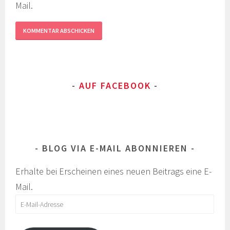
Mail.
AUF FACEBOOK
BLOG VIA E-MAIL ABONNIEREN
Erhalte bei Erscheinen eines neuen Beitrags eine E-
Mail.
E-
Mail-