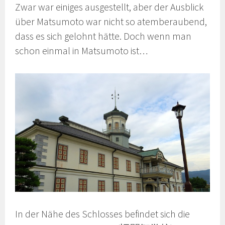
Zwar war einiges ausgestellt, aber der Ausblick
über Matsumoto war nicht so atemberaubend,
dass es sich gelohnt hätte. Doch wenn man
schon einmal in Matsumoto ist…
In der Nähe des Schlosses befindet sich die