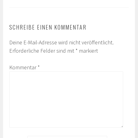
SCHREIBE EINEN KOMMENTAR
Deine E-Mail-Adresse wird nicht veröffentlicht.
Erforderliche Felder sind mit
*
markiert
Kommentar
*