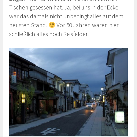
Tischen gesessen hat. Ja, bei uns in der Ecke
war das damals nicht unbedingt alles auf dem
neusten Stand.
Vor 50 Jahren waren hier
schließlich alles noch Reisfelder.