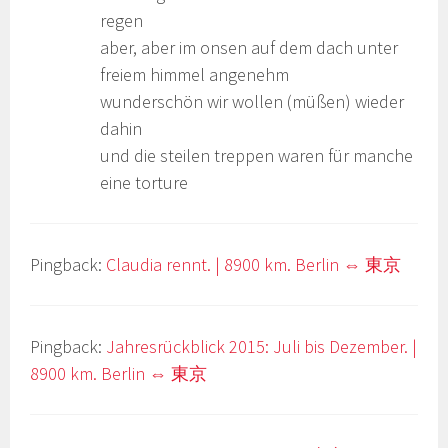
regen
aber, aber im onsen auf dem dach unter
freiem himmel angenehm
wunderschön wir wollen (müßen) wieder
dahin
und die steilen treppen waren für manche
eine torture
Pingback:
Claudia rennt. | 8900 km. Berlin ⇔ 東京
Pingback:
Jahresrückblick 2015: Juli bis Dezember. |
8900 km. Berlin ⇔ 東京