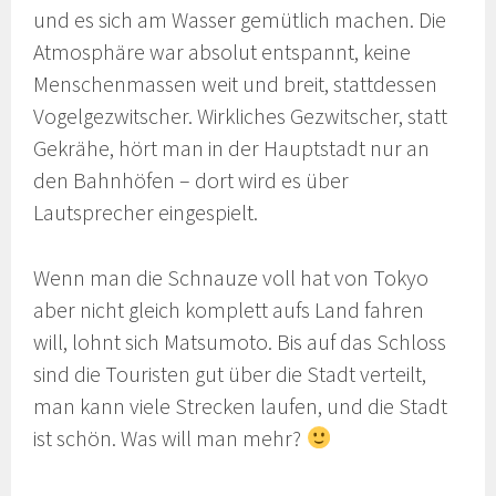
und es sich am Wasser gemütlich machen. Die
Atmosphäre war absolut entspannt, keine
Menschenmassen weit und breit, stattdessen
Vogelgezwitscher. Wirkliches Gezwitscher, statt
Gekrähe, hört man in der Hauptstadt nur an
den Bahnhöfen – dort wird es über
Lautsprecher eingespielt.
Wenn man die Schnauze voll hat von Tokyo
aber nicht gleich komplett aufs Land fahren
will, lohnt sich Matsumoto. Bis auf das Schloss
sind die Touristen gut über die Stadt verteilt,
man kann viele Strecken laufen, und die Stadt
ist schön. Was will man mehr?