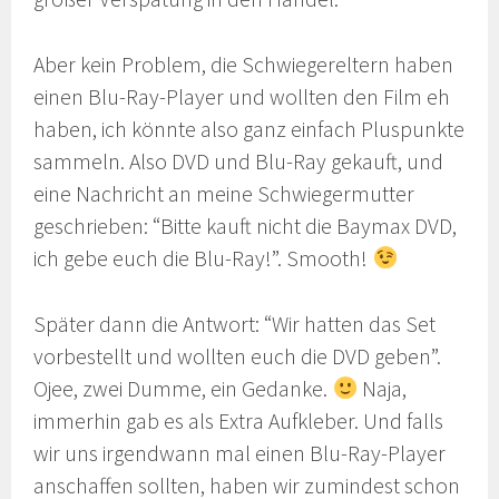
Aber kein Problem, die Schwiegereltern haben
einen Blu-Ray-Player und wollten den Film eh
haben, ich könnte also ganz einfach Pluspunkte
sammeln. Also DVD und Blu-Ray gekauft, und
eine Nachricht an meine Schwiegermutter
geschrieben: “Bitte kauft nicht die Baymax DVD,
ich gebe euch die Blu-Ray!”. Smooth!
Später dann die Antwort: “Wir hatten das Set
vorbestellt und wollten euch die DVD geben”.
Ojee, zwei Dumme, ein Gedanke.
Naja,
immerhin gab es als Extra Aufkleber. Und falls
wir uns irgendwann mal einen Blu-Ray-Player
anschaffen sollten, haben wir zumindest schon