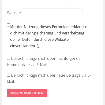
Website
Mit der Nutzung dieses Formulars erklärst du
dich mit der Speicherung und Verarbeitung
deiner Daten durch diese Website
einverstanden.
*
Benachrichtige mich über nachfolgende
Kommentare via E-Mail.
Benachrichtige mich über neue Beiträge via E-
Mail.