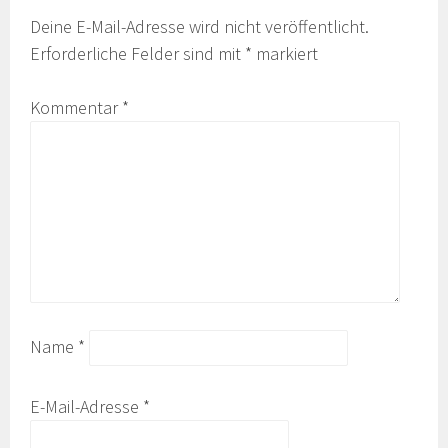
Deine E-Mail-Adresse wird nicht veröffentlicht.
Erforderliche Felder sind mit
*
markiert
Kommentar
*
Name
*
E-Mail-Adresse
*