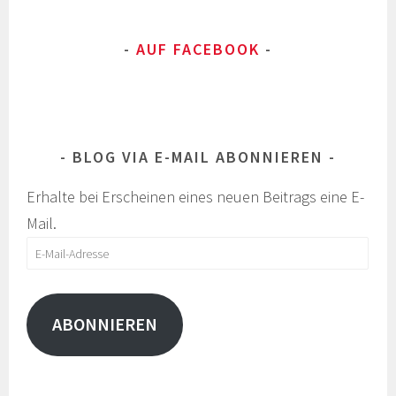
AUF FACEBOOK
BLOG VIA E-MAIL ABONNIEREN
Erhalte bei Erscheinen eines neuen Beitrags eine E-
Mail.
E-
Mail-
Adresse
ABONNIEREN