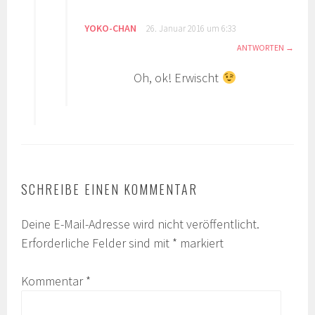
YOKO-CHAN
26. Januar 2016 um 6:33
ANTWORTEN
Oh, ok! Erwischt
SCHREIBE EINEN KOMMENTAR
Deine E-Mail-Adresse wird nicht veröffentlicht.
Erforderliche Felder sind mit
*
markiert
Kommentar
*