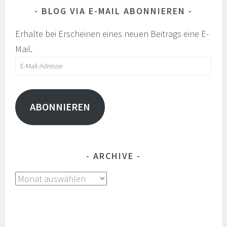
BLOG VIA E-MAIL ABONNIEREN
Erhalte bei Erscheinen eines neuen Beitrags eine E-
Mail.
E-
Mail-
Adresse
ABONNIEREN
ARCHIVE
Archive