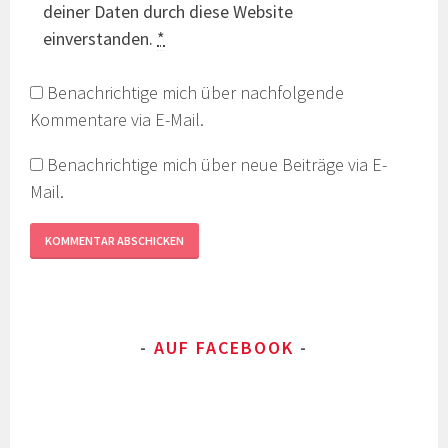
deiner Daten durch diese Website
einverstanden.
*
Benachrichtige mich über nachfolgende
Kommentare via E-Mail.
Benachrichtige mich über neue Beiträge via E-
Mail.
AUF FACEBOOK