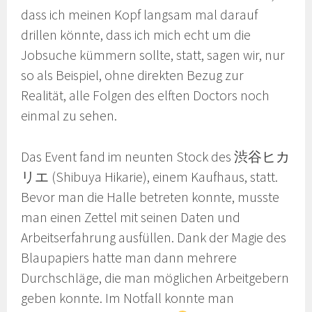
dass ich meinen Kopf langsam mal darauf
drillen könnte, dass ich mich echt um die
Jobsuche kümmern sollte, statt, sagen wir, nur
so als Beispiel, ohne direkten Bezug zur
Realität, alle Folgen des elften Doctors noch
einmal zu sehen.
Das Event fand im neunten Stock des 渋谷ヒカ
リエ (Shibuya Hikarie), einem Kaufhaus, statt.
Bevor man die Halle betreten konnte, musste
man einen Zettel mit seinen Daten und
Arbeitserfahrung ausfüllen. Dank der Magie des
Blaupapiers hatte man dann mehrere
Durchschläge, die man möglichen Arbeitgebern
geben konnte. Im Notfall konnte man