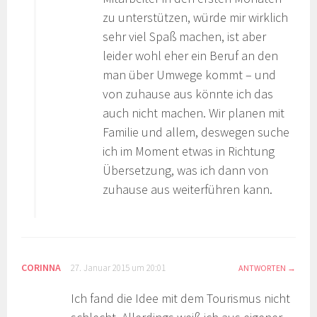
zu unterstützen, würde mir wirklich
sehr viel Spaß machen, ist aber
leider wohl eher ein Beruf an den
man über Umwege kommt – und
von zuhause aus könnte ich das
auch nicht machen. Wir planen mit
Familie und allem, deswegen suche
ich im Moment etwas in Richtung
Übersetzung, was ich dann von
zuhause aus weiterführen kann.
CORINNA
27. Januar 2015 um 20:01
ANTWORTEN
Ich fand die Idee mit dem Tourismus nicht