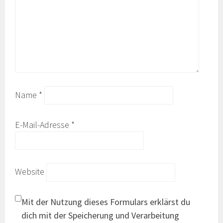
Name
*
E-Mail-Adresse
*
Website
Mit der Nutzung dieses Formulars erklärst du
dich mit der Speicherung und Verarbeitung