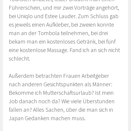
Führerschein, und mir zwei Vorträge angehört,
bei Uniqlo und Estee Lauder. Zum Schluss gab
es jeweils einen Aufkleber, bei zweien konnte
man an der Tombola teilnehmen, bei drei
bekam man ein kostenloses Getränk, bei fünf
eine kostenlose Massage. Fand ich an sich nicht
schlecht.
Außerdem betrachten Frauen Arbeitgeber
nach anderen Gesichtspunkten als Männer:
Bekomme ich Mutterschaftsurlaub? Ist mein
Job danach noch da? Wie viele Überstunden
fallen an? Alles Sachen, über die man sich in
Japan Gedanken machen muss.