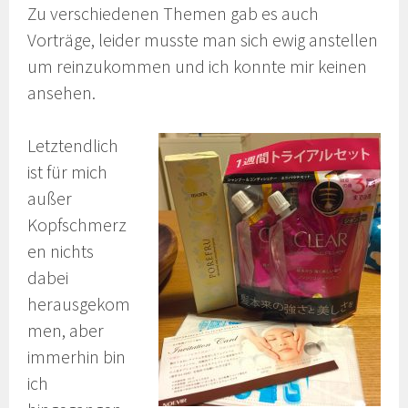
Zu verschiedenen Themen gab es auch
Vorträge, leider musste man sich ewig anstellen
um reinzukommen und ich konnte mir keinen
ansehen.
Letztendlich
ist für mich
außer
Kopfschmerz
en nichts
dabei
herausgekom
men, aber
immerhin bin
ich