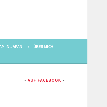
AM IN JAPAN
ÜBER MICH
AUF FACEBOOK