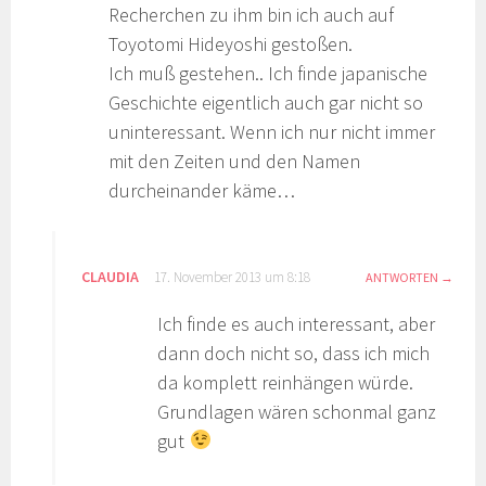
Recherchen zu ihm bin ich auch auf
Toyotomi Hideyoshi gestoßen.
Ich muß gestehen.. Ich finde japanische
Geschichte eigentlich auch gar nicht so
uninteressant. Wenn ich nur nicht immer
mit den Zeiten und den Namen
durcheinander käme…
CLAUDIA
17. November 2013 um 8:18
ANTWORTEN
Ich finde es auch interessant, aber
dann doch nicht so, dass ich mich
da komplett reinhängen würde.
Grundlagen wären schonmal ganz
gut