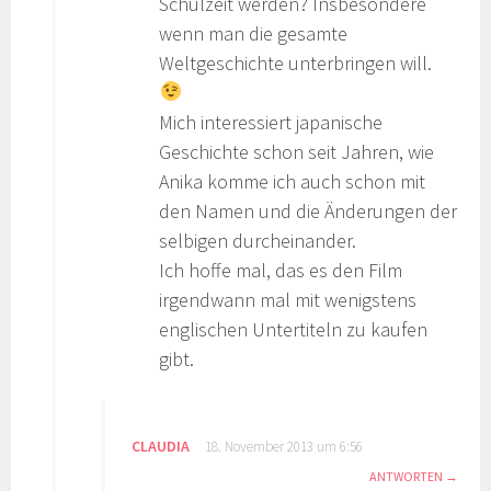
Schulzeit werden? Insbesondere
wenn man die gesamte
Weltgeschichte unterbringen will.
Mich interessiert japanische
Geschichte schon seit Jahren, wie
Anika komme ich auch schon mit
den Namen und die Änderungen der
selbigen durcheinander.
Ich hoffe mal, das es den Film
irgendwann mal mit wenigstens
englischen Untertiteln zu kaufen
gibt.
CLAUDIA
18. November 2013 um 6:56
ANTWORTEN