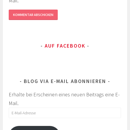
Mail.
AUF FACEBOOK
BLOG VIA E-MAIL ABONNIEREN
Erhalte bei Erscheinen eines neuen Beitrags eine E-
Mail.
E-
Mail-
Adresse