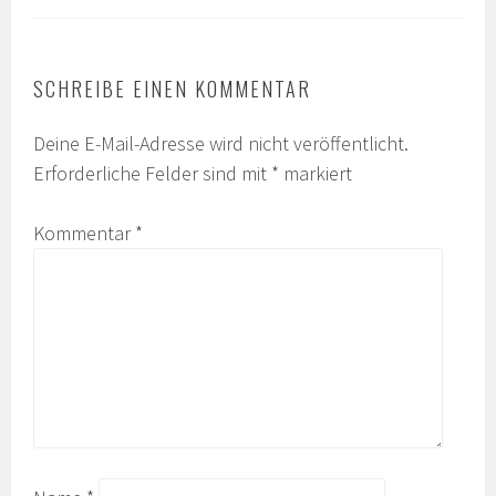
SCHREIBE EINEN KOMMENTAR
Deine E-Mail-Adresse wird nicht veröffentlicht.
Erforderliche Felder sind mit
*
markiert
Kommentar
*