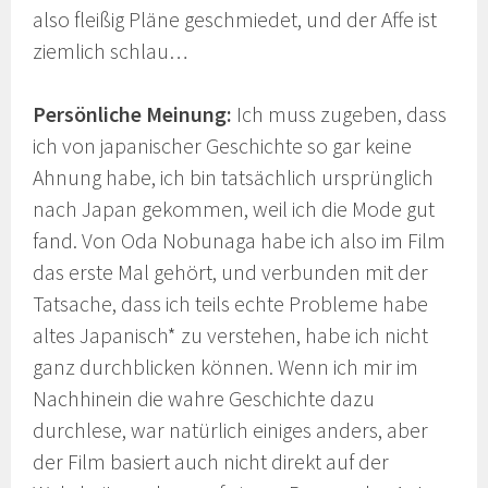
also fleißig Pläne geschmiedet, und der Affe ist
ziemlich schlau…
Persönliche Meinung:
Ich muss zugeben, dass
ich von japanischer Geschichte so gar keine
Ahnung habe, ich bin tatsächlich ursprünglich
nach Japan gekommen, weil ich die Mode gut
fand. Von Oda Nobunaga habe ich also im Film
das erste Mal gehört, und verbunden mit der
Tatsache, dass ich teils echte Probleme habe
altes Japanisch* zu verstehen, habe ich nicht
ganz durchblicken können. Wenn ich mir im
Nachhinein die wahre Geschichte dazu
durchlese, war natürlich einiges anders, aber
der Film basiert auch nicht direkt auf der