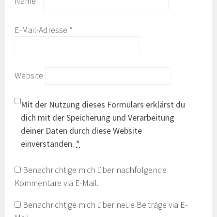
Name
*
E-Mail-Adresse
*
Website
Mit der Nutzung dieses Formulars erklärst du
dich mit der Speicherung und Verarbeitung
deiner Daten durch diese Website
einverstanden.
*
Benachrichtige mich über nachfolgende
Kommentare via E-Mail.
Benachrichtige mich über neue Beiträge via E-