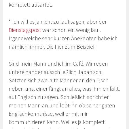
komplett ausartet.
* Ich will es ja nicht zu laut sagen, aber der
Dienstagspost
war schon ein wenig faul.
Irgendwelche sehr kurzen Anekdoten habe ich
nämlich immer. Die hier zum Beispiel:
Sind mein Mann und ich im Café. Wir reden
untereinander ausschließlich Japanisch.
Setzten sich zwei alte Männer an den Tisch
neben uns, einer fängt an alles, was ihm einfällt,
auf Englisch zu sagen. Schließlich spricht er
meinen Mann an und lobt ihn ob seiner guten
Englischkenntnisse, weil er mit mir
kommunizieren kann. Weil es ja komplett