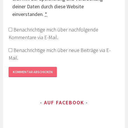
deiner Daten durch diese Website
einverstanden.
*
Benachrichtige mich über nachfolgende
Kommentare via E-Mail.
Benachrichtige mich über neue Beiträge via E-
Mail.
AUF FACEBOOK