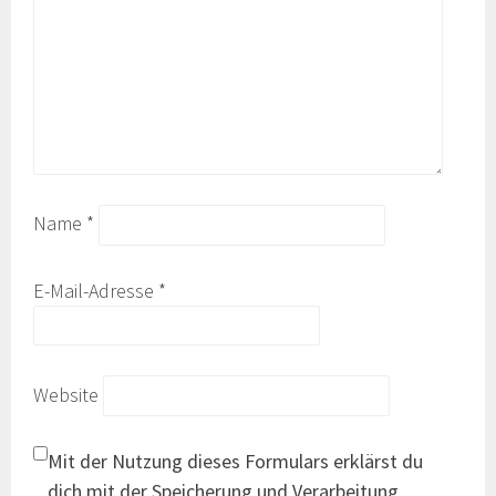
Name
*
E-Mail-Adresse
*
Website
Mit der Nutzung dieses Formulars erklärst du
dich mit der Speicherung und Verarbeitung