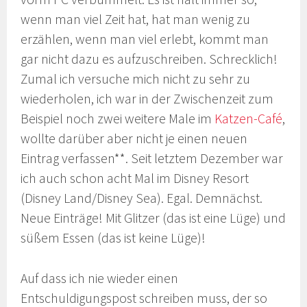
wenn man viel Zeit hat, hat man wenig zu
erzählen, wenn man viel erlebt, kommt man
gar nicht dazu es aufzuschreiben. Schrecklich!
Zumal ich versuche mich nicht zu sehr zu
wiederholen, ich war in der Zwischenzeit zum
Beispiel noch zwei weitere Male im
Katzen-Café
,
wollte darüber aber nicht je einen neuen
Eintrag verfassen**. Seit letztem Dezember war
ich auch schon acht Mal im Disney Resort
(Disney Land/Disney Sea). Egal. Demnächst.
Neue Einträge! Mit Glitzer (das ist eine Lüge) und
süßem Essen (das ist keine Lüge)!
Auf dass ich nie wieder einen
Entschuldigungspost schreiben muss, der so