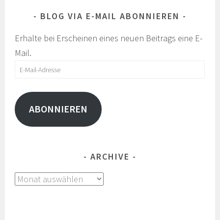
BLOG VIA E-MAIL ABONNIEREN
Erhalte bei Erscheinen eines neuen Beitrags eine E-
Mail.
E-
Mail-
Adresse
ABONNIEREN
ARCHIVE
Archive