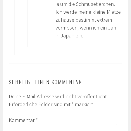
ja um die Schmusetierchen.
Ich werde meine kleine Mietze
zuhause bestimmt extrem
vermissen, wenn ich ein Jahr
in Japan bin.
SCHREIBE EINEN KOMMENTAR
Deine E-Mail-Adresse wird nicht veröffentlicht.
Erforderliche Felder sind mit
*
markiert
Kommentar
*