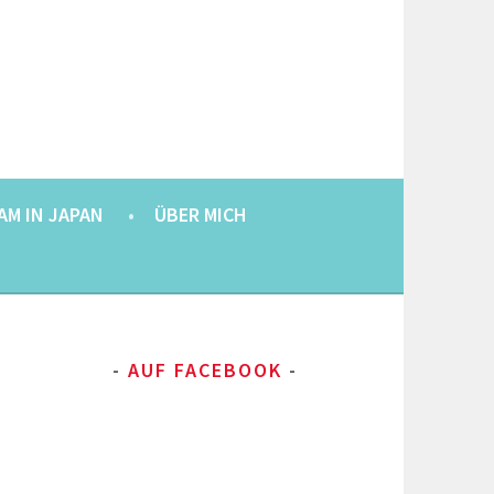
AM IN JAPAN
ÜBER MICH
AUF FACEBOOK