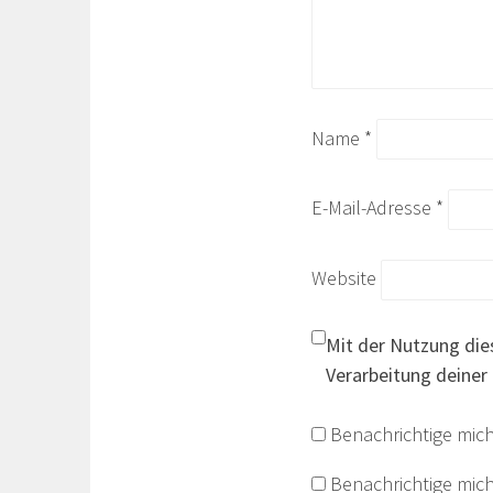
Name
*
E-Mail-Adresse
*
Website
Mit der Nutzung die
Verarbeitung deiner
Benachrichtige mic
Benachrichtige mich