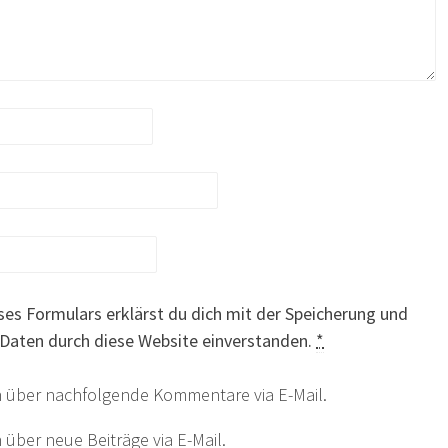
ses Formulars erklärst du dich mit der Speicherung und
 Daten durch diese Website einverstanden.
*
h über nachfolgende Kommentare via E-Mail.
 über neue Beiträge via E-Mail.