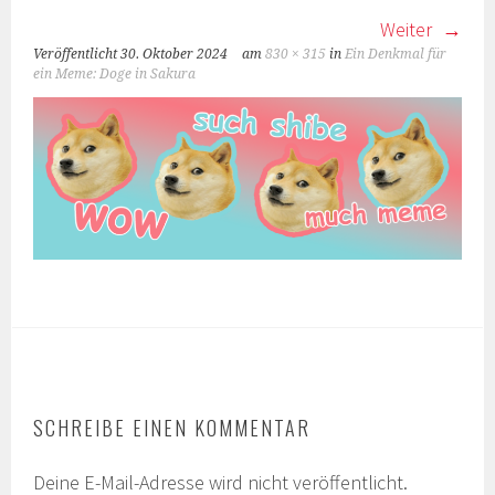
Weiter
Veröffentlicht
30. Oktober 2024
am
830 × 315
in
Ein Denkmal für
ein Meme: Doge in Sakura
SCHREIBE EINEN KOMMENTAR
Deine E-Mail-Adresse wird nicht veröffentlicht.