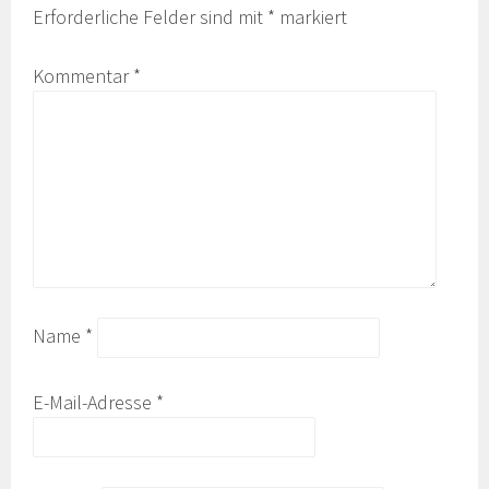
Erforderliche Felder sind mit
*
markiert
Kommentar
*
Name
*
E-Mail-Adresse
*