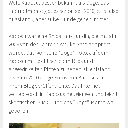
Welt: Kabosu, besser bekannt als Doge. Das
Internetmeme gibt es schon seit 2010, es ist also
quasi antik, aber süße Hunde gehen immer.
Kabosu war eine Shiba Inu-Hündin, die im Jahr
2008 von der Lehrerin Atsuko Sato adoptiert
wurde. Das ikonische “Doge”-Foto, auf dem
Kabosu mit leicht schiefem Blick und
angewinkelten Pfoten zu sehen ist, entstand,
als Sato 2010 einige Fotos von Kabosu auf
ihrem Blog veröffentlichte. Das Internet
verliebte sich in Kabosus neugierigen und leicht
skeptischen Blick – und das “Doge”-Meme war
geboren.