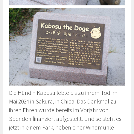
Die Hündin Kabosu lebte bis zu ihrem Tod im
Mai 2024 in Sakura, in Chiba. Das Denkmal zu
ihren Ehren wurde bereits im Vorjahr von
Spenden finanziert aufgestellt. Und so steht es
jetzt in einem Park, neben einer Windmühle