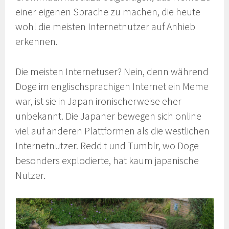
einer eigenen Sprache zu machen, die heute
wohl die meisten Internetnutzer auf Anhieb
erkennen.
Die meisten Internetuser? Nein, denn während
Doge im englischsprachigen Internet ein Meme
war, ist sie in Japan ironischerweise eher
unbekannt. Die Japaner bewegen sich online
viel auf anderen Plattformen als die westlichen
Internetnutzer. Reddit und Tumblr, wo Doge
besonders explodierte, hat kaum japanische
Nutzer.