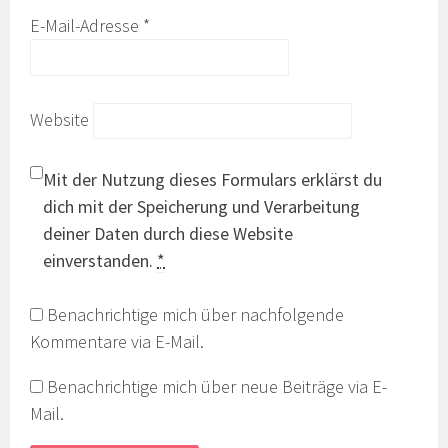
E-Mail-Adresse
*
Website
Mit der Nutzung dieses Formulars erklärst du
dich mit der Speicherung und Verarbeitung
deiner Daten durch diese Website
einverstanden.
*
Benachrichtige mich über nachfolgende
Kommentare via E-Mail.
Benachrichtige mich über neue Beiträge via E-
Mail.