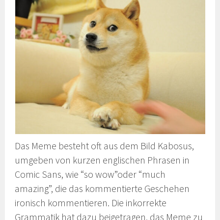
Das Meme besteht oft aus dem Bild Kabosus,
umgeben von kurzen englischen Phrasen in
Comic Sans, wie “so wow”oder “much
amazing”, die das kommentierte Geschehen
ironisch kommentieren. Die inkorrekte
Grammatik hat dazu beigetragen, das Meme zu