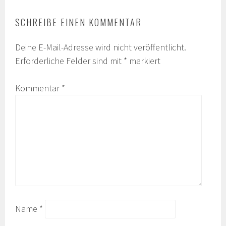
SCHREIBE EINEN KOMMENTAR
Deine E-Mail-Adresse wird nicht veröffentlicht.
Erforderliche Felder sind mit
*
markiert
Kommentar
*
Name
*