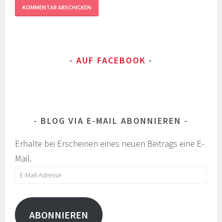
AUF FACEBOOK
BLOG VIA E-MAIL ABONNIEREN
Erhalte bei Erscheinen eines neuen Beitrags eine E-
Mail.
E-
Mail-
Adresse
ABONNIEREN