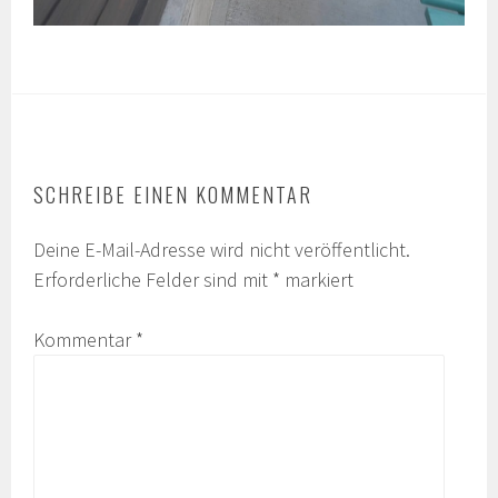
SCHREIBE EINEN KOMMENTAR
Deine E-Mail-Adresse wird nicht veröffentlicht.
Erforderliche Felder sind mit
*
markiert
Kommentar
*