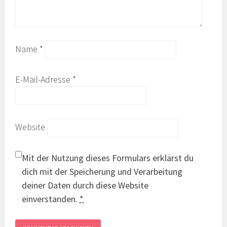
Name
*
E-Mail-Adresse
*
Website
Mit der Nutzung dieses Formulars erklärst du
dich mit der Speicherung und Verarbeitung
deiner Daten durch diese Website
einverstanden.
*