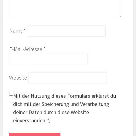
Name
*
E-Mail-Adresse
*
Website
Mit der Nutzung dieses Formulars erklärst du
dich mit der Speicherung und Verarbeitung
deiner Daten durch diese Website
einverstanden.
*