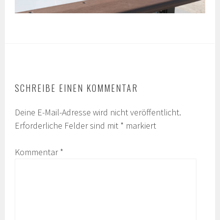
SCHREIBE EINEN KOMMENTAR
Deine E-Mail-Adresse wird nicht veröffentlicht.
Erforderliche Felder sind mit
*
markiert
Kommentar
*