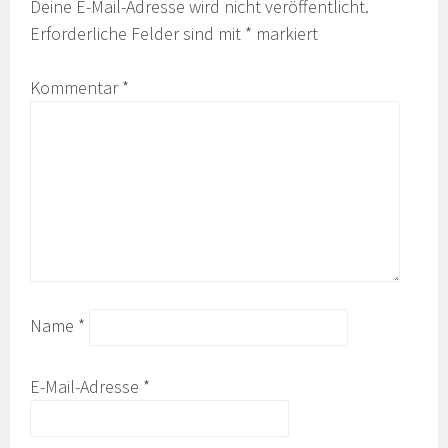
Deine E-Mail-Adresse wird nicht veröffentlicht.
Erforderliche Felder sind mit
*
markiert
Kommentar
*
Name
*
E-Mail-Adresse
*