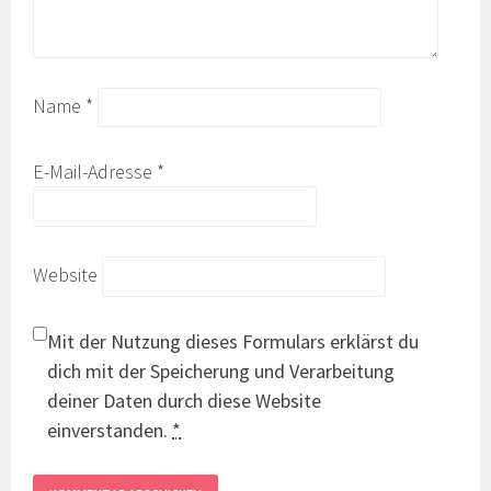
Name
*
E-Mail-Adresse
*
Website
Mit der Nutzung dieses Formulars erklärst du
dich mit der Speicherung und Verarbeitung
deiner Daten durch diese Website
einverstanden.
*