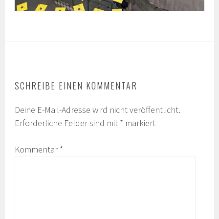
SCHREIBE EINEN KOMMENTAR
Deine E-Mail-Adresse wird nicht veröffentlicht.
Erforderliche Felder sind mit
*
markiert
Kommentar
*