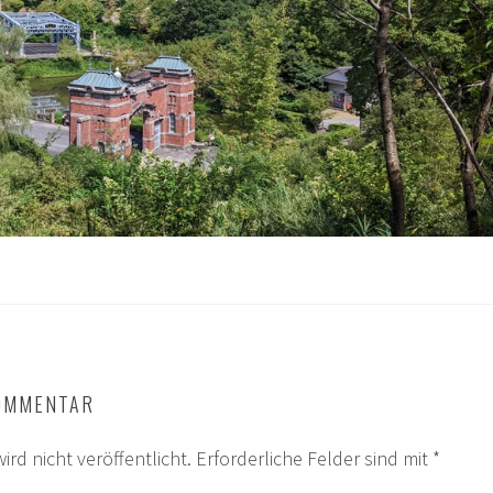
KOMMENTAR
ird nicht veröffentlicht.
Erforderliche Felder sind mit
*