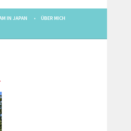
AM IN JAPAN
ÜBER MICH