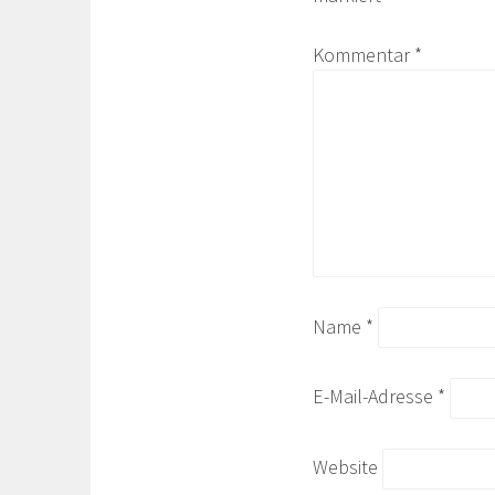
Kommentar
*
Name
*
E-Mail-Adresse
*
Website