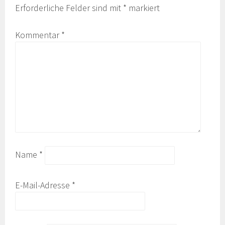
Erforderliche Felder sind mit
*
markiert
Kommentar
*
Name
*
E-Mail-Adresse
*