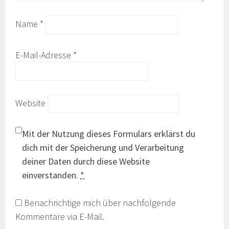
Name
*
E-Mail-Adresse
*
Website
Mit der Nutzung dieses Formulars erklärst du
dich mit der Speicherung und Verarbeitung
deiner Daten durch diese Website
einverstanden.
*
Benachrichtige mich über nachfolgende
Kommentare via E-Mail.