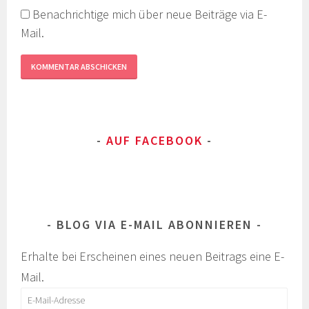
Benachrichtige mich über neue Beiträge via E-
Mail.
AUF FACEBOOK
BLOG VIA E-MAIL ABONNIEREN
Erhalte bei Erscheinen eines neuen Beitrags eine E-
Mail.
E-