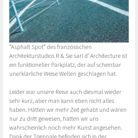
“Asphalt Spot” des französischen
Architekturstudios R & Sie sarl d’ Architecture ist
ein funktioneller Parkplatz, der auf scheinbar
unerklärliche Weise Wellen geschlagen hat.
Leider war unsere Reise auch diesmal wieder
sehr kurz, aber man kann eben nicht alles
haben. Hätten wir mehr Zeit gehabt und wären
nur zu dritt gewesen, hätten wir uns
wahrscheinlich noch mehr Kunst angesehen.
Dank der Triennale befinden sich in der