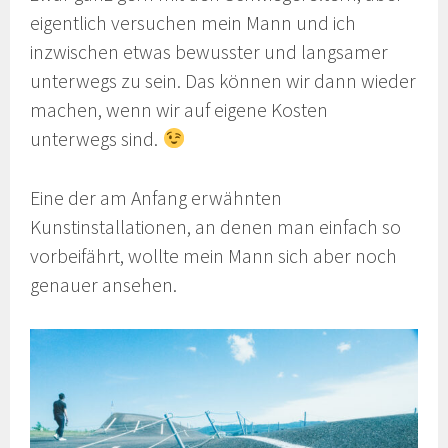
eigentlich versuchen mein Mann und ich
inzwischen etwas bewusster und langsamer
unterwegs zu sein. Das können wir dann wieder
machen, wenn wir auf eigene Kosten
unterwegs sind.
Eine der am Anfang erwähnten
Kunstinstallationen, an denen man einfach so
vorbeifährt, wollte mein Mann sich aber noch
genauer ansehen.