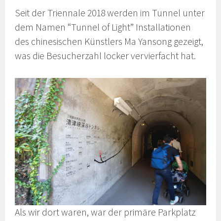
Seit der Triennale 2018 werden im Tunnel unter
dem Namen “Tunnel of Light” Installationen
des chinesischen Künstlers Ma Yansong gezeigt,
was die Besucherzahl locker vervierfacht hat.
Als wir dort waren, war der primäre Parkplatz