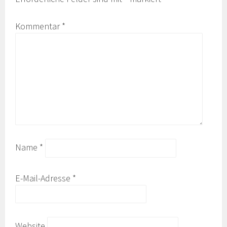
Kommentar
*
Name
*
E-Mail-Adresse
*
Website