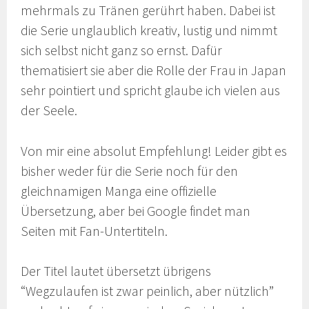
mehrmals zu Tränen gerührt haben. Dabei ist
die Serie unglaublich kreativ, lustig und nimmt
sich selbst nicht ganz so ernst. Dafür
thematisiert sie aber die Rolle der Frau in Japan
sehr pointiert und spricht glaube ich vielen aus
der Seele.
Von mir eine absolut Empfehlung! Leider gibt es
bisher weder für die Serie noch für den
gleichnamigen Manga eine offizielle
Übersetzung, aber bei Google findet man
Seiten mit Fan-Untertiteln.
Der Titel lautet übersetzt übrigens
“Wegzulaufen ist zwar peinlich, aber nützlich”