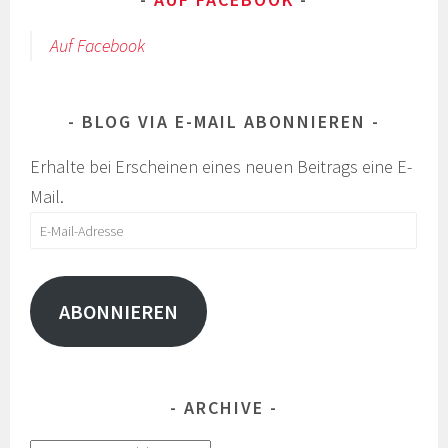
Auf Facebook
BLOG VIA E-MAIL ABONNIEREN
Erhalte bei Erscheinen eines neuen Beitrags eine E-
Mail.
E-
Mail-
Adresse
ABONNIEREN
ARCHIVE