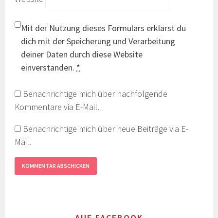
Mit der Nutzung dieses Formulars erklärst du
dich mit der Speicherung und Verarbeitung
deiner Daten durch diese Website
einverstanden.
*
Benachrichtige mich über nachfolgende
Kommentare via E-Mail.
Benachrichtige mich über neue Beiträge via E-
Mail.
AUF FACEBOOK