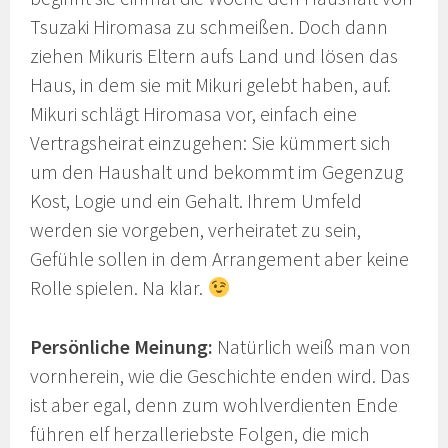
Tsuzaki Hiromasa zu schmeißen. Doch dann
ziehen Mikuris Eltern aufs Land und lösen das
Haus, in dem sie mit Mikuri gelebt haben, auf.
Mikuri schlägt Hiromasa vor, einfach eine
Vertragsheirat einzugehen: Sie kümmert sich
um den Haushalt und bekommt im Gegenzug
Kost, Logie und ein Gehalt. Ihrem Umfeld
werden sie vorgeben, verheiratet zu sein,
Gefühle sollen in dem Arrangement aber keine
Rolle spielen. Na klar.
Persönliche Meinung:
Natürlich weiß man von
vornherein, wie die Geschichte enden wird. Das
ist aber egal, denn zum wohlverdienten Ende
führen elf herzalleriebste Folgen, die mich