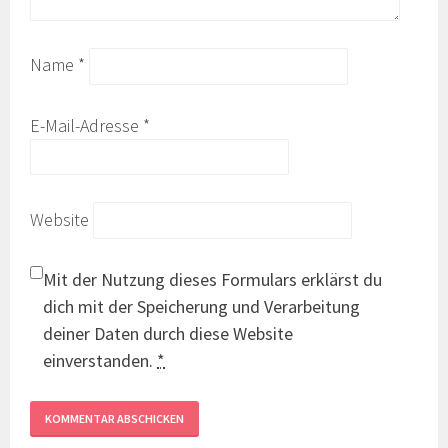
Name
*
E-Mail-Adresse
*
Website
Mit der Nutzung dieses Formulars erklärst du
dich mit der Speicherung und Verarbeitung
deiner Daten durch diese Website
einverstanden.
*