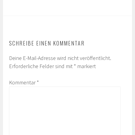
SCHREIBE EINEN KOMMENTAR
Deine E-Mail-Adresse wird nicht veröffentlicht.
Erforderliche Felder sind mit
*
markiert
Kommentar
*